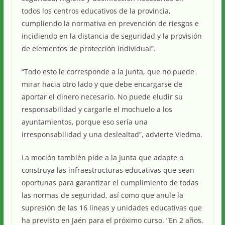
todos los centros educativos de la provincia,
cumpliendo la normativa en prevención de riesgos e
incidiendo en la distancia de seguridad y la provisión
de elementos de protección individual”.
“Todo esto le corresponde a la Junta, que no puede
mirar hacia otro lado y que debe encargarse de
aportar el dinero necesario. No puede eludir su
responsabilidad y cargarle el mochuelo a los
ayuntamientos, porque eso sería una
irresponsabilidad y una deslealtad”, advierte Viedma.
La moción también pide a la Junta que adapte o
construya las infraestructuras educativas que sean
oportunas para garantizar el cumplimiento de todas
las normas de seguridad, así como que anule la
supresión de las 16 líneas y unidades educativas que
ha previsto en Jaén para el próximo curso. “En 2 años,