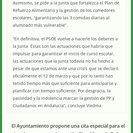
Asimismo, se pide a la Junta que fortalezca el Plan de
Refuerzo Alimentario y la gestión de los comedores
escolares, “garantizando las 3 comidas diarias al
alumnado más vulnerable”.
“En definitiva, el PSOE vuelve a hacerle los deberes a
la Junta. Éstas son las actuaciones que habría que
impulsar para garantizar el inicio de curso escolar,
las actuaciones que la Junta todavía no ha hecho a
pesar de que estamos ante una crisis que se declaró
oficialmente el 12 de marzo y que por lo tanto han
tenido tiempo más que suficiente para anticiparse y
planificar con tiempo suficiente. Por desgracia, la
pasividad y la indolencia marcan la gestión de PP y
Ciudadanos en Andalucía”, concluye Viedma.
El Ayuntamiento propone una cita especial para el