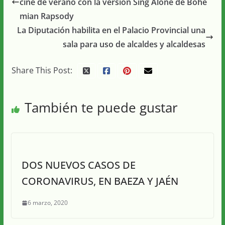
cine de verano con la versión Sing Alone de Bohe
mian Rapsody
La Diputación habilita en el Palacio Provincial una
sala para uso de alcaldes y alcaldesas
Share This Post:
También te puede gustar
DOS NUEVOS CASOS DE
CORONAVIRUS, EN BAEZA Y JAÉN
6 marzo, 2020