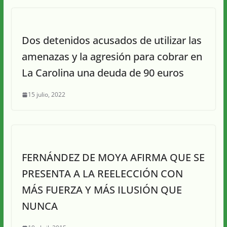
Dos detenidos acusados de utilizar las
amenazas y la agresión para cobrar en
La Carolina una deuda de 90 euros
15 julio, 2022
FERNÁNDEZ DE MOYA AFIRMA QUE SE
PRESENTA A LA REELECCIÓN CON
MÁS FUERZA Y MÁS ILUSIÓN QUE
NUNCA