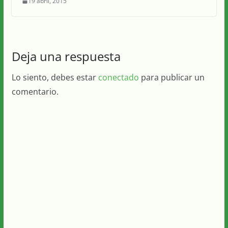
19 abril, 2015
Deja una respuesta
Lo siento, debes estar
conectado
para publicar un
comentario.