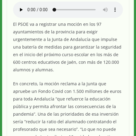
El PSOE va a registrar una moción en los 97
ayuntamientos de la provincia para exigir
urgentemente a la Junta de Andalucía que impulse
una batería de medidas para garantizar la seguridad
en el inicio del próximo curso escolar en los más de
600 centros educativos de Jaén, con más de 120.000
alumnos y alumnas.
En concreto, la moción reclama a la Junta que
apruebe un Fondo Covid con 1.500 millones de euros
para toda Andalucía “que refuerce la educación
pública y permita afrontar las consecuencias de la
pandemia”. Una de las prioridades de esa inversión
sería “reducir la ratio del alumnado contratando el
profesorado que sea necesario”. “Lo que no puede