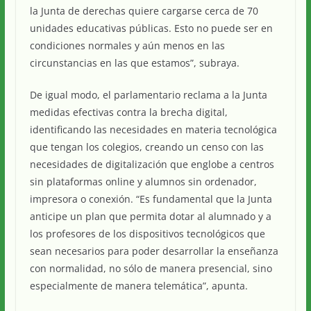
la Junta de derechas quiere cargarse cerca de 70
unidades educativas públicas. Esto no puede ser en
condiciones normales y aún menos en las
circunstancias en las que estamos”, subraya.
De igual modo, el parlamentario reclama a la Junta
medidas efectivas contra la brecha digital,
identificando las necesidades en materia tecnológica
que tengan los colegios, creando un censo con las
necesidades de digitalización que englobe a centros
sin plataformas online y alumnos sin ordenador,
impresora o conexión. “Es fundamental que la Junta
anticipe un plan que permita dotar al alumnado y a
los profesores de los dispositivos tecnológicos que
sean necesarios para poder desarrollar la enseñanza
con normalidad, no sólo de manera presencial, sino
especialmente de manera telemática”, apunta.