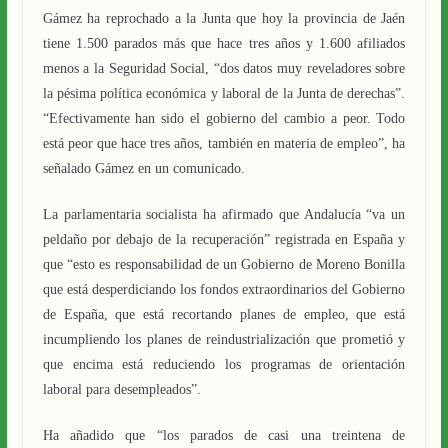
Gámez ha reprochado a la Junta que hoy la provincia de Jaén
tiene 1.500 parados más que hace tres años y 1.600 afiliados
menos a la Seguridad Social, “dos datos muy reveladores sobre
la pésima política económica y laboral de la Junta de derechas”.
“Efectivamente han sido el gobierno del cambio a peor. Todo
está peor que hace tres años, también en materia de empleo”, ha
señalado Gámez en un comunicado.
La parlamentaria socialista ha afirmado que Andalucía “va un
peldaño por debajo de la recuperación” registrada en España y
que “esto es responsabilidad de un Gobierno de Moreno Bonilla
que está desperdiciando los fondos extraordinarios del Gobierno
de España, que está recortando planes de empleo, que está
incumpliendo los planes de reindustrialización que prometió y
que encima está reduciendo los programas de orientación
laboral para desempleados”.
Ha añadido que “los parados de casi una treintena de