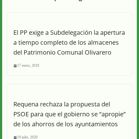
El PP exige a Subdelegación la apertura
a tiempo completo de los almacenes
del Patrimonio Comunal Olivarero
17 enero, 2019
Requena rechaza la propuesta del
PSOE para que el gobierno se “apropie”
de los ahorros de los ayuntamientos
19 julio, 2020