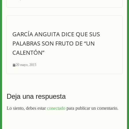
GARCÍA ANGUITA DICE QUE SUS
PALABRAS SON FRUTO DE “UN
CALENTÓN”
20 mayo, 2015
Deja una respuesta
Lo siento, debes estar
conectado
para publicar un comentario.