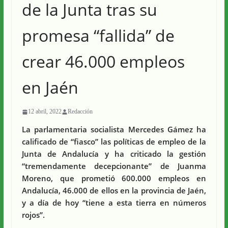
de la Junta tras su
promesa “fallida” de
crear 46.000 empleos
en Jaén
12 abril, 2022
Redacción
La parlamentaria socialista Mercedes Gámez ha
calificado de “fiasco” las políticas de empleo de la
Junta de Andalucía y ha criticado la gestión
“tremendamente decepcionante” de Juanma
Moreno, que prometió 600.000 empleos en
Andalucía, 46.000 de ellos en la provincia de Jaén,
y a día de hoy “tiene a esta tierra en números
rojos”.