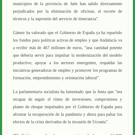
municipios de la provincia de Jaén han salido directamente
perjudicados por la eliminación de oficinas, el recorte de
técnicos y la supresión del servicio de itinerancia”.
Gámez ha valorado que el Gobierno de España ya ha repartido
los fondos para políticas activas de empleo y que Andalucía va
a recibir más de 467 millones de euros, “una cantidad potente
que debería servir para impulsar la modernización del modelo
productivo, apoyar a los sectores emergentes, respaldar las
iniciativas generadoras de empleo y promover los programas de
formación, emprendimiento y orientación laboral”.
La parlamentaria socialista ha lamentado que la Junta que “sea
incapaz de seguir el ritmo de inversiones, compromisos y
planes de choque impulsados por el Gobierno de España para
afrontar la recuperación de la pandemia y ahora para paliar los
efectos de la crisis derivados de la invasión de Ucrania”.