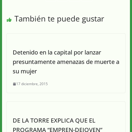
También te puede gustar
Detenido en la capital por lanzar
presuntamente amenazas de muerte a
su mujer
17 diciembre, 2015
DE LA TORRE EXPLICA QUE EL
PROGRAMA “EMPREN-DEJOVEN”