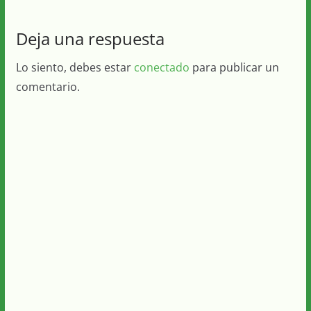
Deja una respuesta
Lo siento, debes estar
conectado
para publicar un
comentario.