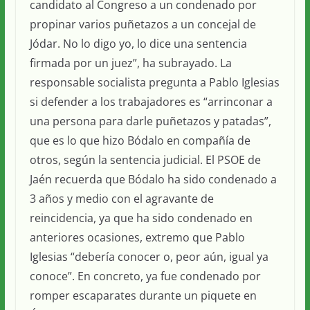
candidato al Congreso a un condenado por
propinar varios puñetazos a un concejal de
Jódar. No lo digo yo, lo dice una sentencia
firmada por un juez”, ha subrayado. La
responsable socialista pregunta a Pablo Iglesias
si defender a los trabajadores es “arrinconar a
una persona para darle puñetazos y patadas”,
que es lo que hizo Bódalo en compañía de
otros, según la sentencia judicial. El PSOE de
Jaén recuerda que Bódalo ha sido condenado a
3 años y medio con el agravante de
reincidencia, ya que ha sido condenado en
anteriores ocasiones, extremo que Pablo
Iglesias “debería conocer o, peor aún, igual ya
conoce”. En concreto, ya fue condenado por
romper escaparates durante un piquete en