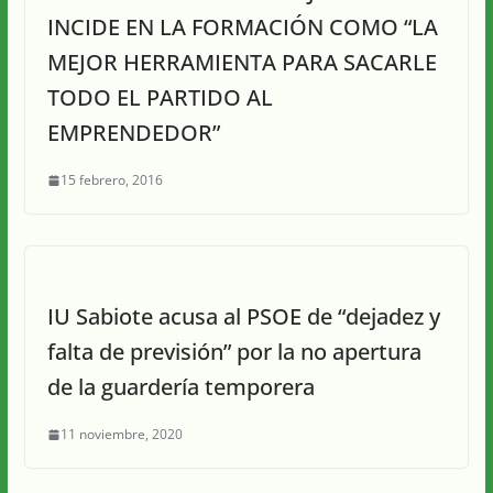
INCIDE EN LA FORMACIÓN COMO “LA
MEJOR HERRAMIENTA PARA SACARLE
TODO EL PARTIDO AL
EMPRENDEDOR”
15 febrero, 2016
IU Sabiote acusa al PSOE de “dejadez y
falta de previsión” por la no apertura
de la guardería temporera
11 noviembre, 2020