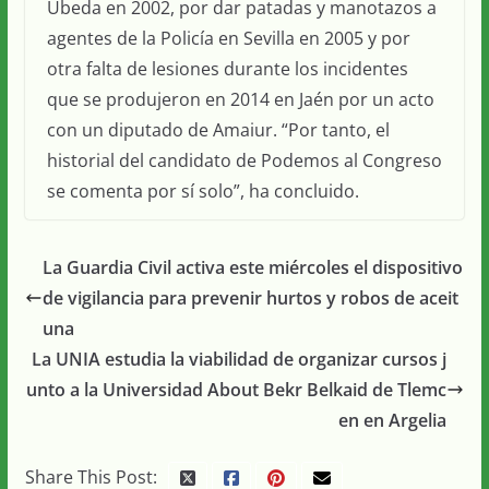
Úbeda en 2002, por dar patadas y manotazos a
agentes de la Policía en Sevilla en 2005 y por
otra falta de lesiones durante los incidentes
que se produjeron en 2014 en Jaén por un acto
con un diputado de Amaiur. “Por tanto, el
historial del candidato de Podemos al Congreso
se comenta por sí solo”, ha concluido.
La Guardia Civil activa este miércoles el dispositivo
de vigilancia para prevenir hurtos y robos de aceit
una
La UNIA estudia la viabilidad de organizar cursos j
unto a la Universidad About Bekr Belkaid de Tlemc
en en Argelia
Share This Post: