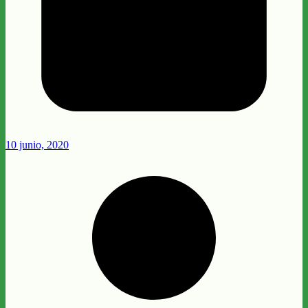
10 junio, 2020