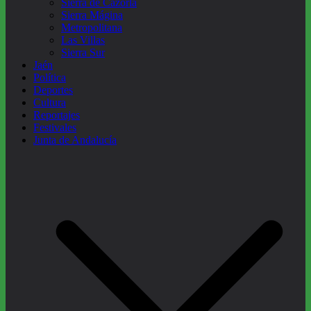
Sierra de Cazorla
Sierra Mágina
Metropolitana
Las Villas
Sierra Sur
Jaén
Política
Deportes
Cultura
Reportajes
Festivales
Junta de Andalucía