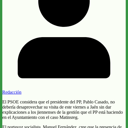
Redacción
El PSOE considera que el presidente del PP, Pablo Casado, no
debería desaprovechar su visita de este viernes a Jaén sin dar
explicaciones a los jiennenses de la gestión que el PP está haciendo
en el Ayuntamiento con el caso Matinsreg.
El portavoz socialista, Manuel Fernández, cree que la presencia de