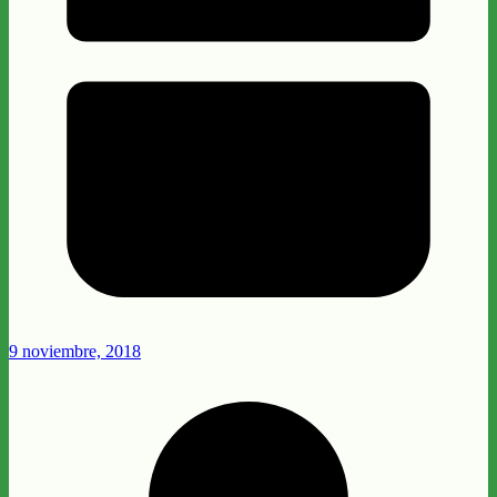
9 noviembre, 2018