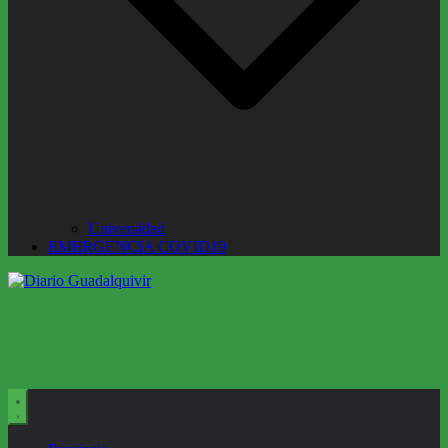
Universidad
EMERGENCIA COVID19