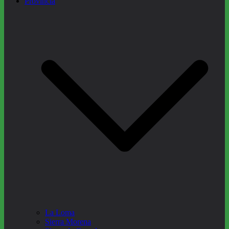
Provincia
La Loma
Sierra Morena