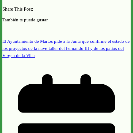
Share This Post:
También te puede gustar
El Ayuntamiento de Martos pide a la Junta que confirme el estado de
los proyectos de la nave-taller del Fernando III y de los patios del
Virgen de la Villa