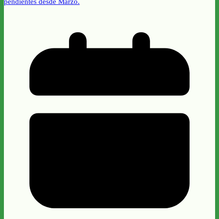
pendientes desde Marzo.