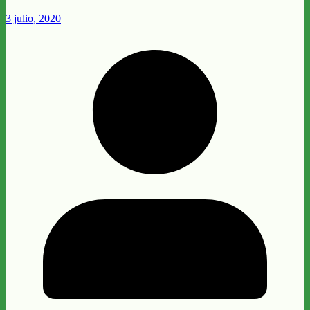
3 julio, 2020