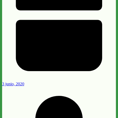
3 junio, 2020