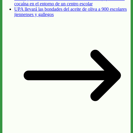
cocaína en el entorno de un centro escolar
UPA llevará las bondades del aceite de oliva a 900 escolares
jiennenses y gallegos