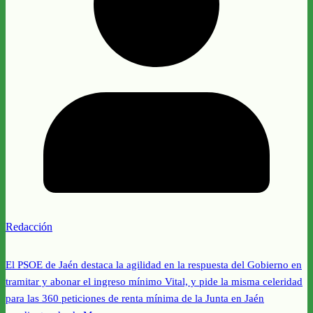
Redacción
El PSOE de Jaén destaca la agilidad en la respuesta del Gobierno en
tramitar y abonar el ingreso mínimo Vital, y pide la misma celeridad
para las 360 peticiones de renta mínima de la Junta en Jaén