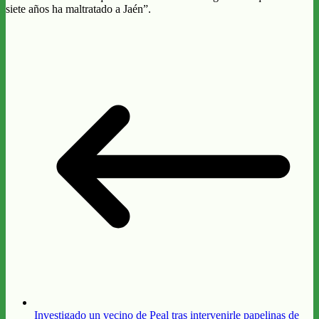
siete años ha maltratado a Jaén”.
Investigado un vecino de Peal tras intervenirle papelinas de