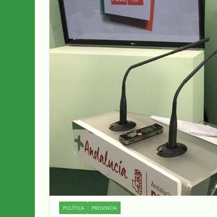
POLÍTICA
PROVINCIA