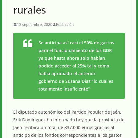
rurales
13 septiembre, 2020
Redacción
Se anticipa así casi el 50% de gastos
para el funcionamiento de los GDR
ya que hasta ahora solo habían
podido acceder al 25% tal y como
había aprobado el anterior
gobierno de Susana Díaz “lo cual es
totalmente insuficiente”
El diputado autonómico del Partido Popular de Jaén,
Erik Domínguez ha informado hoy que la provincia de
Jaén recibirá un total de 837.000 euros gracias al
anticipo de los fondos correspondientes a los gastos