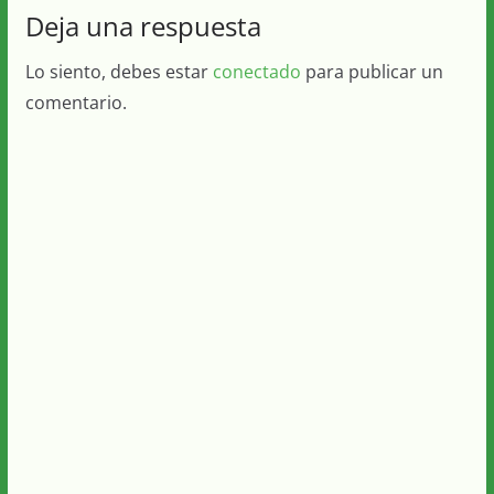
Deja una respuesta
Lo siento, debes estar
conectado
para publicar un
comentario.