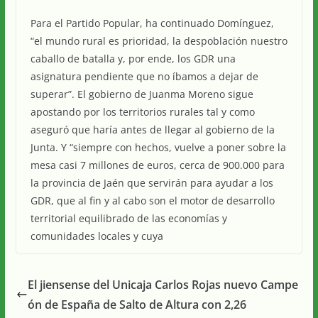
Para el Partido Popular, ha continuado Domínguez,
“el mundo rural es prioridad, la despoblación nuestro
caballo de batalla y, por ende, los GDR una
asignatura pendiente que no íbamos a dejar de
superar”. El gobierno de Juanma Moreno sigue
apostando por los territorios rurales tal y como
aseguró que haría antes de llegar al gobierno de la
Junta. Y “siempre con hechos, vuelve a poner sobre la
mesa casi 7 millones de euros, cerca de 900.000 para
la provincia de Jaén que servirán para ayudar a los
GDR, que al fin y al cabo son el motor de desarrollo
territorial equilibrado de las economías y
comunidades locales y cuya
El jiensense del Unicaja Carlos Rojas nuevo Campe
ón de España de Salto de Altura con 2,26