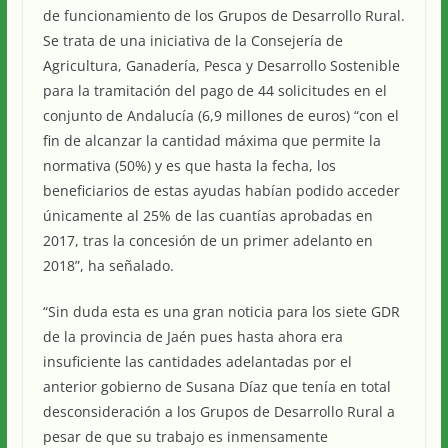
de funcionamiento de los Grupos de Desarrollo Rural.
Se trata de una iniciativa de la Consejería de
Agricultura, Ganadería, Pesca y Desarrollo Sostenible
para la tramitación del pago de 44 solicitudes en el
conjunto de Andalucía (6,9 millones de euros) “con el
fin de alcanzar la cantidad máxima que permite la
normativa (50%) y es que hasta la fecha, los
beneficiarios de estas ayudas habían podido acceder
únicamente al 25% de las cuantías aprobadas en
2017, tras la concesión de un primer adelanto en
2018”, ha señalado.
“Sin duda esta es una gran noticia para los siete GDR
de la provincia de Jaén pues hasta ahora era
insuficiente las cantidades adelantadas por el
anterior gobierno de Susana Díaz que tenía en total
desconsideración a los Grupos de Desarrollo Rural a
pesar de que su trabajo es inmensamente