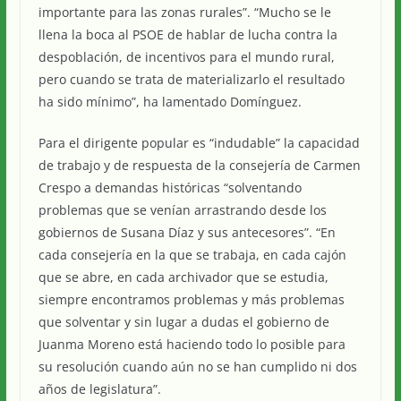
importante para las zonas rurales”. “Mucho se le
llena la boca al PSOE de hablar de lucha contra la
despoblación, de incentivos para el mundo rural,
pero cuando se trata de materializarlo el resultado
ha sido mínimo”, ha lamentado Domínguez.
Para el dirigente popular es “indudable” la capacidad
de trabajo y de respuesta de la consejería de Carmen
Crespo a demandas históricas “solventando
problemas que se venían arrastrando desde los
gobiernos de Susana Díaz y sus antecesores”. “En
cada consejería en la que se trabaja, en cada cajón
que se abre, en cada archivador que se estudia,
siempre encontramos problemas y más problemas
que solventar y sin lugar a dudas el gobierno de
Juanma Moreno está haciendo todo lo posible para
su resolución cuando aún no se han cumplido ni dos
años de legislatura”.