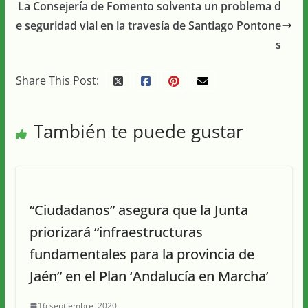
La Consejería de Fomento solventa un problema d
e seguridad vial en la travesía de Santiago Pontone
s
Share This Post:
También te puede gustar
“Ciudadanos” asegura que la Junta
priorizará “infraestructuras
fundamentales para la provincia de
Jaén” en el Plan ‘Andalucía en Marcha’
16 septiembre, 2020