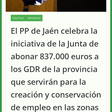
POLÍTICA
PROVINCIA
El PP de Jaén celebra la
iniciativa de la Junta de
abonar 837.000 euros a
los GDR de la provincia
que servirán para la
creación y conservación
de empleo en las zonas