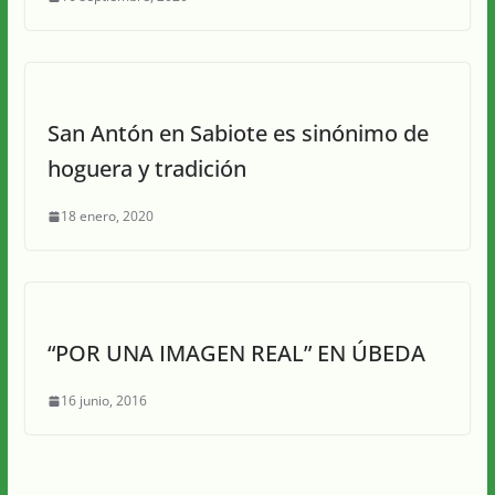
San Antón en Sabiote es sinónimo de
hoguera y tradición
18 enero, 2020
“POR UNA IMAGEN REAL” EN ÚBEDA
16 junio, 2016