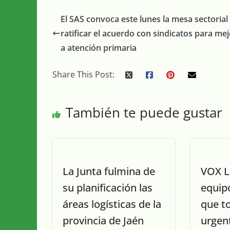
El SAS convoca este lunes la mesa sectorial
ratificar el acuerdo con sindicatos para mej
a atención primaria
Share This Post:
También te puede gustar
La Junta fulmina de
VOX Li
su planificación las
equip
áreas logísticas de la
que t
provincia de Jaén
urgen