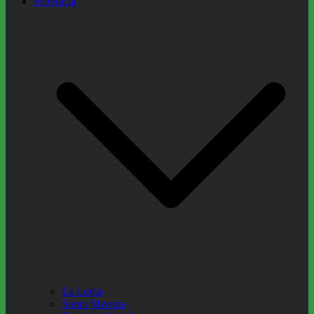
Provincia
La Loma
Sierra Morena