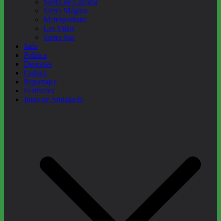
Sierra de Cazorla
Sierra Mágina
Metropolitana
Las Villas
Sierra Sur
Jaén
Política
Deportes
Cultura
Reportajes
Festivales
Junta de Andalucía