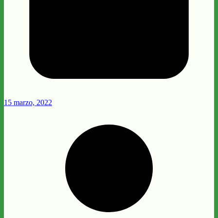
15 marzo, 2022