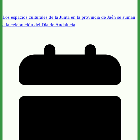
Los espacios culturales de la Junta en la provincia de Jaén se suman
a la celebración del Día de Andalucía