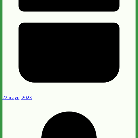
22 mayo, 2023