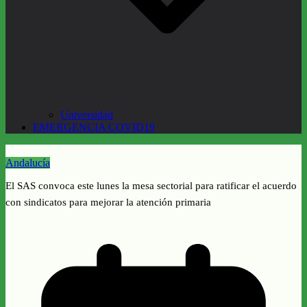
Universidad
EMERGENCIA COVID19
Andalucía
El SAS convoca este lunes la mesa sectorial para ratificar el acuerdo
con sindicatos para mejorar la atención primaria