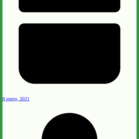
8 enero, 2021