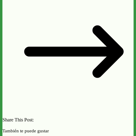
Share This Post:
También te puede gustar