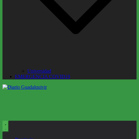
Universidad
EMERGENCIA COVID19