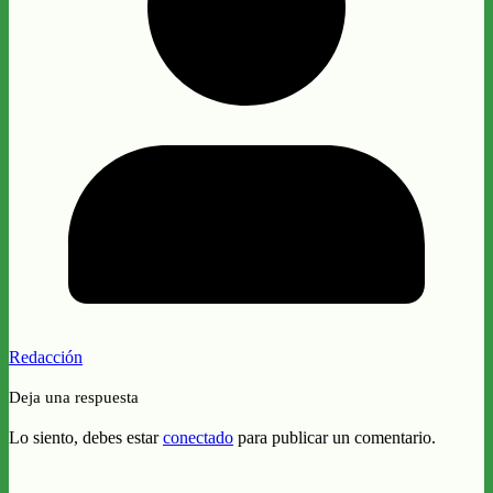
Redacción
Deja una respuesta
Lo siento, debes estar
conectado
para publicar un comentario.