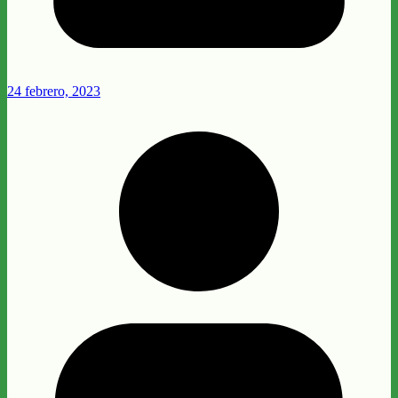
24 febrero, 2023