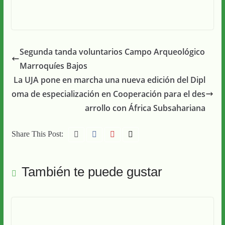
Segunda tanda voluntarios Campo Arqueológico
Marroquíes Bajos
La UJA pone en marcha una nueva edición del Dipl
oma de especialización en Cooperación para el des
arrollo con África Subsahariana
Share This Post:
También te puede gustar