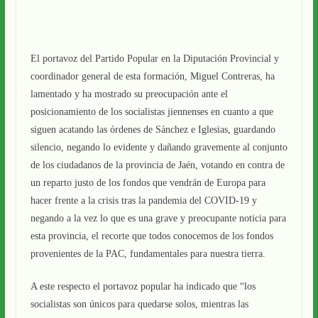
El portavoz del Partido Popular en la Diputación Provincial y
coordinador general de esta formación, Miguel Contreras, ha
lamentado y ha mostrado su preocupación ante el
posicionamiento de los socialistas jiennenses en cuanto a que
siguen acatando las órdenes de Sánchez e Iglesias, guardando
silencio, negando lo evidente y dañando gravemente al conjunto
de los ciudadanos de la provincia de Jaén, votando en contra de
un reparto justo de los fondos que vendrán de Europa para
hacer frente a la crisis tras la pandemia del COVID-19 y
negando a la vez lo que es una grave y preocupante noticia para
esta provincia, el recorte que todos conocemos de los fondos
provenientes de la PAC, fundamentales para nuestra tierra.
A este respecto el portavoz popular ha indicado que “los
socialistas son únicos para quedarse solos, mientras las