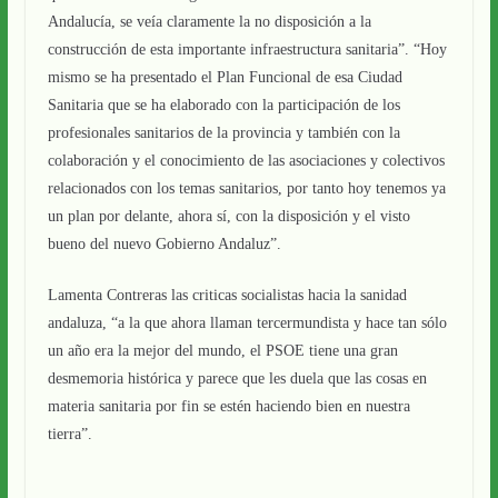
Andalucía, se veía claramente la no disposición a la
construcción de esta importante infraestructura sanitaria”. “Hoy
mismo se ha presentado el Plan Funcional de esa Ciudad
Sanitaria que se ha elaborado con la participación de los
profesionales sanitarios de la provincia y también con la
colaboración y el conocimiento de las asociaciones y colectivos
relacionados con los temas sanitarios, por tanto hoy tenemos ya
un plan por delante, ahora sí, con la disposición y el visto
bueno del nuevo Gobierno Andaluz”.
Lamenta Contreras las criticas socialistas hacia la sanidad
andaluza, “a la que ahora llaman tercermundista y hace tan sólo
un año era la mejor del mundo, el PSOE tiene una gran
desmemoria histórica y parece que les duela que las cosas en
materia sanitaria por fin se estén haciendo bien en nuestra
tierra”.