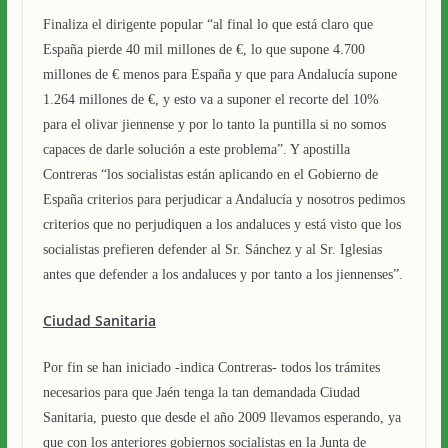
Finaliza el dirigente popular “al final lo que está claro que
España pierde 40 mil millones de €, lo que supone 4.700
millones de € menos para España y que para Andalucía supone
1.264 millones de €, y esto va a suponer el recorte del 10%
para el olivar jiennense y por lo tanto la puntilla si no somos
capaces de darle solución a este problema”. Y apostilla
Contreras “los socialistas están aplicando en el Gobierno de
España criterios para perjudicar a Andalucía y nosotros pedimos
criterios que no perjudiquen a los andaluces y está visto que los
socialistas prefieren defender al Sr. Sánchez y al Sr. Iglesias
antes que defender a los andaluces y por tanto a los jiennenses”.
Ciudad Sanitaria
Por fin se han iniciado -indica Contreras- todos los trámites
necesarios para que Jaén tenga la tan demandada Ciudad
Sanitaria, puesto que desde el año 2009 llevamos esperando, ya
que con los anteriores gobiernos socialistas en la Junta de