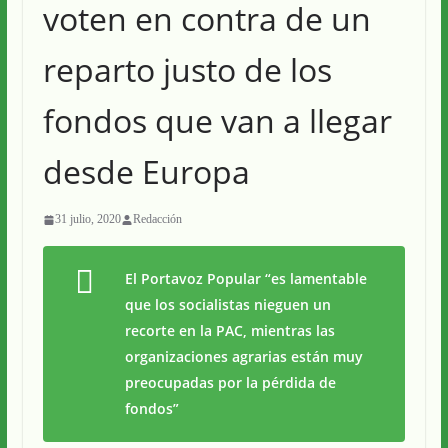
voten en contra de un
reparto justo de los
fondos que van a llegar
desde Europa
31 julio, 2020
Redacción
El Portavoz Popular “es lamentable
que los socialistas nieguen un
recorte en la PAC, mientras las
organizaciones agrarias están muy
preocupadas por la pérdida de
fondos”