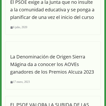
El PSOE exige a la Junta que no insulte
a la comunidad educativa y se ponga a
planificar de una vez el inicio del curso
6 julio, 2020
La Denominación de Origen Sierra
Mágina da a conocer los AOVEs
ganadores de los Premios Alcuza 2023
17 enero, 2023
EL PSOE VALORA LA SUBIDA DE LAS