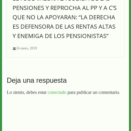
PENSIONES Y REPROCHA AL PP Y A C’S
QUE NO LA APOYARAN: “LA DERECHA
ES DEFENSORA DE LAS RENTAS ALTAS
Y ENEMIGA DE LOS PENSIONISTAS”
24 enero, 2019
Deja una respuesta
Lo siento, debes estar
conectado
para publicar un comentario.