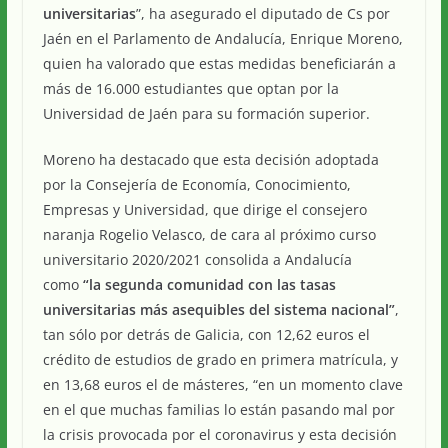
universitarias
”, ha asegurado el diputado de Cs por
Jaén en el Parlamento de Andalucía, Enrique Moreno,
quien ha valorado que estas medidas beneficiarán a
más de 16.000 estudiantes que optan por la
Universidad de Jaén para su formación superior.
Moreno ha destacado que esta decisión adoptada
por la Consejería de Economía, Conocimiento,
Empresas y Universidad, que dirige el consejero
naranja Rogelio Velasco, de cara al próximo curso
universitario 2020/2021 consolida a Andalucía
como
“la segunda comunidad con las tasas
universitarias más asequibles del sistema nacional”
,
tan sólo por detrás de Galicia, con 12,62 euros el
crédito de estudios de grado en primera matrícula, y
en 13,68 euros el de másteres, “en un momento clave
en el que muchas familias lo están pasando mal por
la crisis provocada por el coronavirus y esta decisión