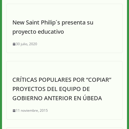
New Saint Philip´s presenta su
proyecto educativo
30 julio, 2020
CRÍTICAS POPULARES POR “COPIAR”
PROYECTOS DEL EQUIPO DE
GOBIERNO ANTERIOR EN ÚBEDA
11 noviembre, 2015