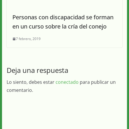
Personas con discapacidad se forman
en un curso sobre la cría del conejo
7 febrero, 2019
Deja una respuesta
Lo siento, debes estar
conectado
para publicar un
comentario.