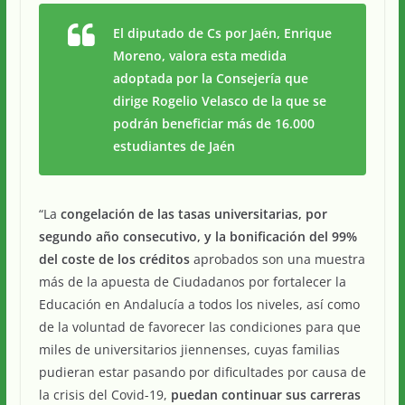
El diputado de Cs por Jaén, Enrique
Moreno, valora esta medida
adoptada por la Consejería que
dirige Rogelio Velasco de la que se
podrán beneficiar más de 16.000
estudiantes de Jaén
“La
congelación de las tasas universitarias, por
segundo año consecutivo, y la bonificación del 99%
del coste de los créditos
aprobados son una muestra
más de la apuesta de Ciudadanos por fortalecer la
Educación en Andalucía a todos los niveles, así como
de la voluntad de favorecer las condiciones para que
miles de universitarios jiennenses, cuyas familias
pudieran estar pasando por dificultades por causa de
la crisis del Covid-19,
puedan continuar sus carreras