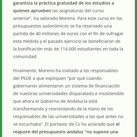
garantiza la práctica gratuidad de los estudios a
quienes aprueben
las asignaturas del curso
anterior”, ha valorado Moreno. Para este curso en los
presupuestos autonómicos se ha reservado una
partida de 40 millones de euros con el fin de sufragar
esta medida y el pasado ejercicio se beneficiaron de
la bonificación más de 114.000 estudiantes en toda la
comunidad.
Finalmente, Moreno ha invitado a los responsables
del PSOE a que expliquen “por qué cuando
gobernaron alimentaron un sistema de financiación
de nuestras universidades disparatado e insostenible
que ahora el Gobierno de Andalucía está
transformando y reorientando de la mano de los
responsables de las universidades a las que antes no
se escuchaba”. El portavoz de Cs ha aclarado que
el
reajuste del presupuesto andaluz “no supone una