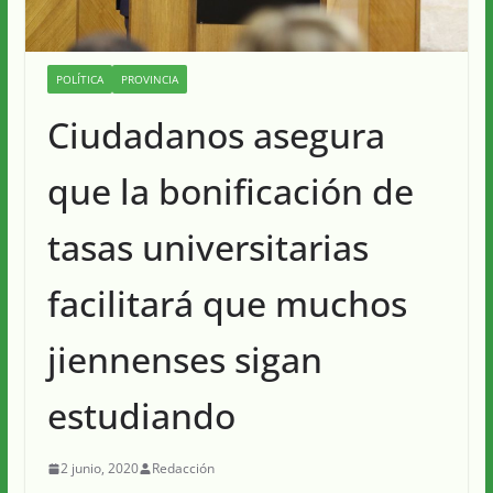
POLÍTICA
PROVINCIA
Ciudadanos asegura
que la bonificación de
tasas universitarias
facilitará que muchos
jiennenses sigan
estudiando
2 junio, 2020
Redacción