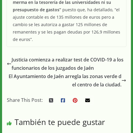
merma en la tesorería de las universidades ni su
presupuesto de gastos”
puesto que, ha detallado, “el
ajuste contable es de 135 millones de euros pero a
cambio se les autoriza a gastar 125 millones de
remanentes y se les pagan deudas por 126,9 millones
de euros”.
Justicia comienza a realizar test de COVID-19 a los
funcionarios de los juzgados de Jaén
El Ayuntamiento de Jaén arregla las zonas verde d
el centro de la ciudad.
Share This Post:
También te puede gustar