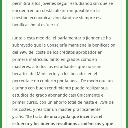
permitirá a los jóvenes seguir estudiando sin que se
encuentren un obstáculo infranqueable en la
cuestión económica, vinculándose siempre esa
bonificación al esfuerzo”.
Junto a esta medida, el parlamentario jiennense ha
subrayado que la Consejería mantiene la bonificación
del 99% del coste de los créditos aprobados en
primera matrícula, tanto en grados como en
másteres, a todos los estudiantes que no sean
becarios del Ministerio y a los becados en el
porcentaje no cubierto por la beca. De modo que un
alumno con buen rendimiento puede realizar sus
estudios de grado abonando casi únicamente el
primer curso, con un ahorro total de hasta el 75% de
los costes, y realizar un máster prácticamente
gratis.
“Se trata de una ayuda que incentiva el
esfuerzo y los buenos resultados académicos y que