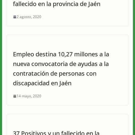
fallecido en la provincia de Jaén
2 agosto, 2020
Empleo destina 10,27 millones a la
nueva convocatoria de ayudas a la
contratación de personas con
discapacidad en Jaén
14 mayo, 2020
37 Positivos y un fallecido en la