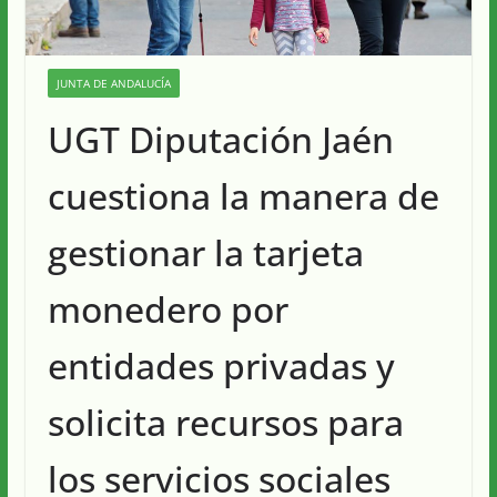
JUNTA DE ANDALUCÍA
UGT Diputación Jaén
cuestiona la manera de
gestionar la tarjeta
monedero por
entidades privadas y
solicita recursos para
los servicios sociales