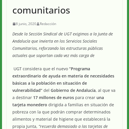
comunitarios
8 junio, 2020
Redacción
Desde la Sección Sindical de UGT exigimos a la Junta de
Andalucía que invierta en los Servicios Sociales
Comunitarios, reforzando las estructuras públicas
actuales que soportan cada vez más carga de
UGT considera que el nuevo
“Programa
extraordinario de ayuda en materia de necesidades
básicas a la población en situación de
vulnerabilidad”
del
Gobierno de Andalucía
, al que va
a destinar
17 millones de euros
para crear
una
tarjeta monedero
dirigida a familias en situación de
pobreza con la que podrán comprar determinados
alimentos y material de higiene que establecerá la
propia Junta,
“recuerda demasiado a las tarjetas de