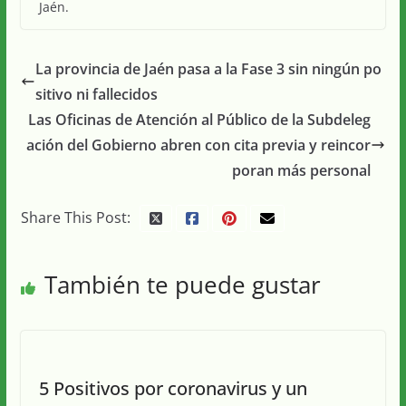
Jaén.
La provincia de Jaén pasa a la Fase 3 sin ningún po
sitivo ni fallecidos
Las Oficinas de Atención al Público de la Subdeleg
ación del Gobierno abren con cita previa y reincor
poran más personal
Share This Post:
También te puede gustar
5 Positivos por coronavirus y un