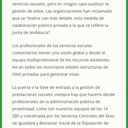
servicios sociales, pero en ningún caso sustituir la
gestión de estos. Las organizaciones han reclamado
que se “matice con más detalle, esta medida de
colaboración público privada a la que se refiere la
Junta de Andalucía”.
Los profesionales de los servicios sociales
comunitarios tienen una visión global y desde el
equipo multiprofesional de los recursos existentes.
No en todos los municipios existen estructuras de
ONG privadas para gestionar estas
La puerta o la llave de entrada a la gestión de
prestaciones sociales siempre hay que hacerlo desde
profesionales de la administración pública de
proximidad, como son nuestros equipos de las 14
ZBS y coordinada por los Servicios Centrales del Área
de Igualdad y Bienestar Social de la Diputación de