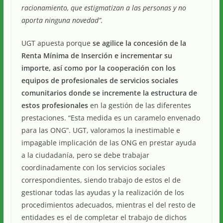
racionamiento, que estigmatizan a las personas y no
aporta ninguna novedad”.
UGT apuesta porque
se agilice la concesión de la
Renta Mínima de Inserción e incrementar su
importe, así como por la cooperación con los
equipos de profesionales de servicios sociales
comunitarios donde se incremente la estructura de
estos profesionales
en la gestión de las diferentes
prestaciones. “Esta medida es un caramelo envenado
para las ONG”. UGT, valoramos la inestimable e
impagable implicación de las ONG en prestar ayuda
a la ciudadanía, pero se debe trabajar
coordinadamente con los servicios sociales
correspondientes, siendo trabajo de estos el de
gestionar todas las ayudas y la realización de los
procedimientos adecuados, mientras el del resto de
entidades es el de completar el trabajo de dichos