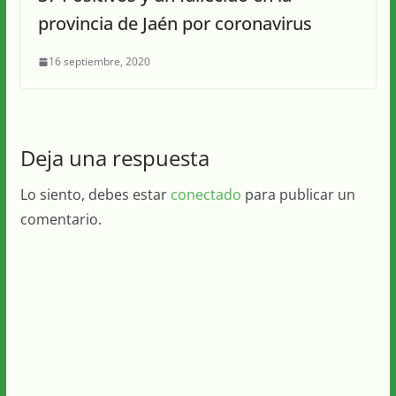
provincia de Jaén por coronavirus
16 septiembre, 2020
Deja una respuesta
Lo siento, debes estar
conectado
para publicar un
comentario.