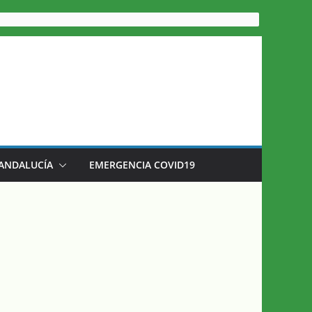
 ANDALUCÍA
EMERGENCIA COVID19