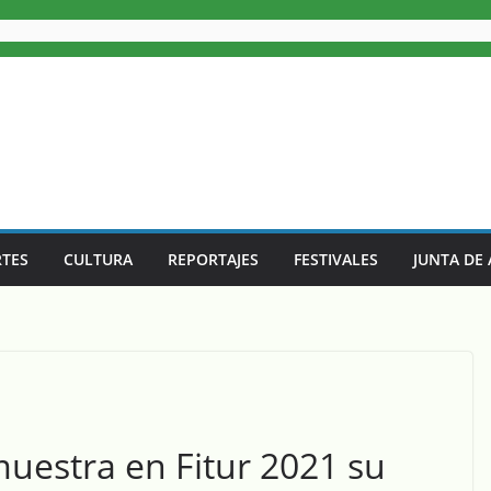
TES
CULTURA
REPORTAJES
FESTIVALES
JUNTA DE
muestra en Fitur 2021 su