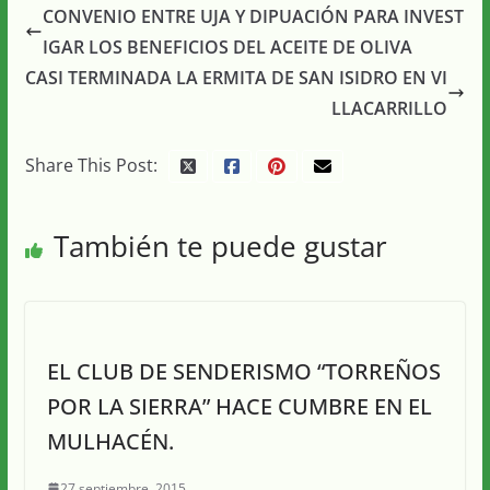
CONVENIO ENTRE UJA Y DIPUACIÓN PARA INVEST
IGAR LOS BENEFICIOS DEL ACEITE DE OLIVA
CASI TERMINADA LA ERMITA DE SAN ISIDRO EN VI
LLACARRILLO
Share This Post:
También te puede gustar
EL CLUB DE SENDERISMO “TORREÑOS
POR LA SIERRA” HACE CUMBRE EN EL
MULHACÉN.
27 septiembre, 2015