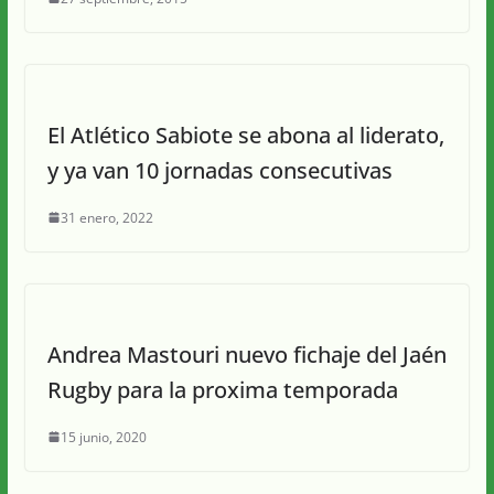
El Atlético Sabiote se abona al liderato,
y ya van 10 jornadas consecutivas
31 enero, 2022
Andrea Mastouri nuevo fichaje del Jaén
Rugby para la proxima temporada
15 junio, 2020