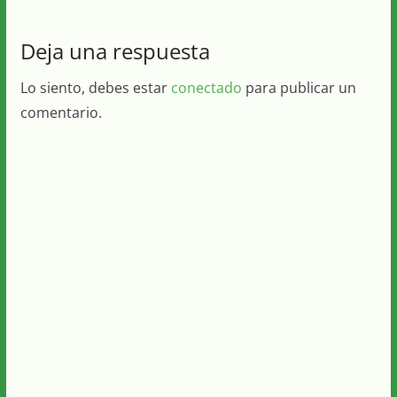
Deja una respuesta
Lo siento, debes estar
conectado
para publicar un
comentario.