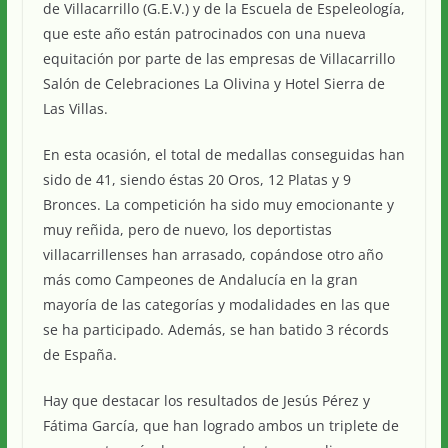
de Villacarrillo (G.E.V.) y de la Escuela de Espeleología,
que este año están patrocinados con una nueva
equitación por parte de las empresas de Villacarrillo
Salón de Celebraciones La Olivina y Hotel Sierra de
Las Villas.
En esta ocasión, el total de medallas conseguidas han
sido de 41, siendo éstas 20 Oros, 12 Platas y 9
Bronces. La competición ha sido muy emocionante y
muy reñida, pero de nuevo, los deportistas
villacarrillenses han arrasado, copándose otro año
más como Campeones de Andalucía en la gran
mayoría de las categorías y modalidades en las que
se ha participado. Además, se han batido 3 récords
de España.
Hay que destacar los resultados de Jesús Pérez y
Fátima García, que han logrado ambos un triplete de