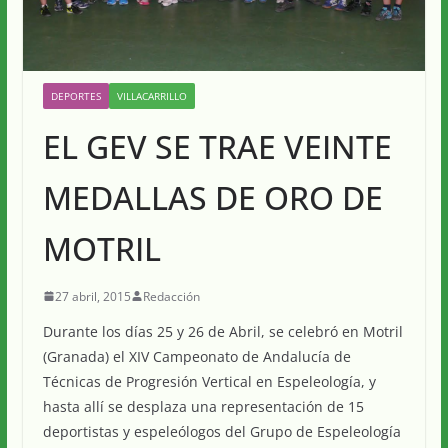
DEPORTES
VILLACARRILLO
EL GEV SE TRAE VEINTE
MEDALLAS DE ORO DE
MOTRIL
27 abril, 2015
Redacción
Durante los días 25 y 26 de Abril, se celebró en Motril
(Granada) el XIV Campeonato de Andalucía de
Técnicas de Progresión Vertical en Espeleología, y
hasta allí se desplaza una representación de 15
deportistas y espeleólogos del Grupo de Espeleología