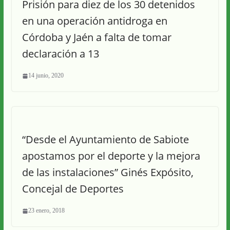
Prisión para diez de los 30 detenidos
en una operación antidroga en
Córdoba y Jaén a falta de tomar
declaración a 13
14 junio, 2020
“Desde el Ayuntamiento de Sabiote
apostamos por el deporte y la mejora
de las instalaciones” Ginés Expósito,
Concejal de Deportes
23 enero, 2018