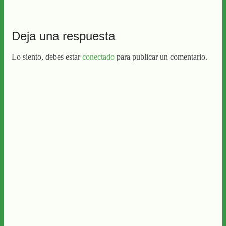
Deja una respuesta
Lo siento, debes estar
conectado
para publicar un comentario.