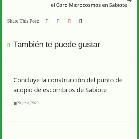
el Coro Microcosmos en Sabiote
Share This Post:
También te puede gustar
Concluye la construcción del punto de
acopio de escombros de Sabiote
20 junio, 2020