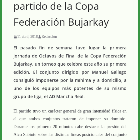
partido de la Copa
Federación Bujarkay
11 abril, 2018
Redacción
El pasado fin de semana tuvo lugar la primera
jornada de Octavos de Final de la Copa Federación
Bujarkay, un torneo que celebra este año su primera
edición. El conjunto dirigido por Manuel Gallego
consiguió imponerse por la mínima y a domicilio, a
uno de los equipos más potentes de su mismo
grupo de liga, el AD Mancha Real.
El partido tuvo un carácter general de gran intensidad física en
el que ambos conjuntos trataron de imponer su dominio.
Durante los primero 20 minutos cabe destacar la presión del
Atco Sabiote sobre las distintas líneas posicionales del conjunto