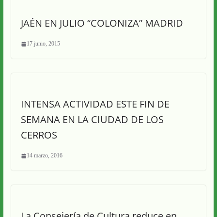
JAÉN EN JULIO “COLONIZA” MADRID
17 junio, 2015
INTENSA ACTIVIDAD ESTE FIN DE
SEMANA EN LA CIUDAD DE LOS
CERROS
14 marzo, 2016
La Consejería de Cultura reduce en