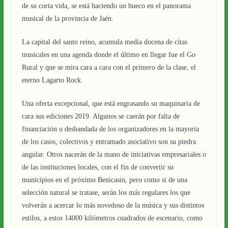
de su corta vida, se está haciendo un hueco en el panorama
musical de la provincia de Jaén.
La capital del santo reino, acumula media docena de citas
musicales en una agenda donde el último en llegar fue el Go
Rural y que se mira cara a cara con el primero de la clase, el
eterno Lagarto Rock.
Una oferta excepcional, que está engrasando su maquinaria de
cara sus ediciones 2019. Algunos se caerán por falta de
financiación o desbandada de los organizadores en la mayoría
de los casos, colectivos y entramado asociativo son su piedra
angular. Otros nacerán de la mano de iniciativas empresariales o
de las instituciones locales, con el fin de convertir su
municipios en el próximo Benicasin, pero como si de una
selección natural se tratase, serán los más regulares los que
volverán a acercar lo más novedoso de la música y sus distintos
estilos, a estos 14000 kilómetros cuadrados de escenario, como