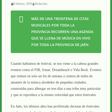
8 febrero, 2019
Redacción
MÁS DE UNA TREINTENA DE CITAS
MUSICALES POR TODA LA
PROVINCIA RECORREN UNA AGENDA
QUE SE LLENA DE MÚSICA EN VIVO
POR TODA LA PROVINCIA DE JAÉN
Cuando hablamos de festival, se nos viene a la cabeza grandes
eventos como el FIB, Sonar, Dreambeach o Viña Rock. Eventos
que reúnen en solo un fin de semana a cientos de miles de
amantes de la música alrededor de pequeñas ciudades,
construidas para albergar en tres días a una tribu muy particular
y que se reproduce a la misma velocidad que estos festivales.
En Jaén, los últimos años han proliferado decenas de festivales