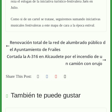
reza el eslogan de la iniciativa turístico-festivalera Jaén en
Julio.
Como si de un cartel se tratase, seguiremos sumando iniciativas
musicales festivaleras a este mapa de cara a la época estival.
Renovación total de la red de alumbrado público d
el Ayuntamiento de Frailes
Cortada la A-316 en Alcaudete por el incendio de u
n camión con orujo
Share This Post:
También te puede gustar