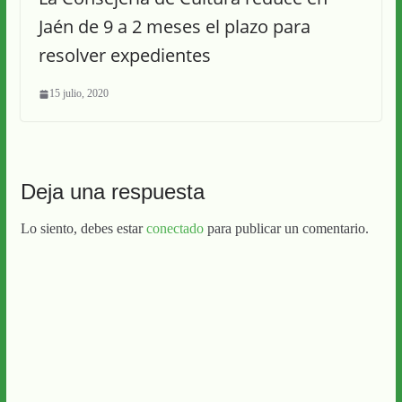
Jaén de 9 a 2 meses el plazo para
resolver expedientes
15 julio, 2020
Deja una respuesta
Lo siento, debes estar
conectado
para publicar un comentario.