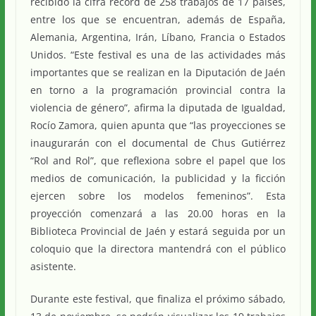
recibido la cifra récord de 258 trabajos de 17 países,
entre los que se encuentran, además de España,
Alemania, Argentina, Irán, Líbano, Francia o Estados
Unidos. “Este festival es una de las actividades más
importantes que se realizan en la Diputación de Jaén
en torno a la programación provincial contra la
violencia de género”, afirma la diputada de Igualdad,
Rocío Zamora, quien apunta que “las proyecciones se
inaugurarán con el documental de Chus Gutiérrez
“Rol and Rol”, que reflexiona sobre el papel que los
medios de comunicación, la publicidad y la ficción
ejercen sobre los modelos femeninos”. Esta
proyección comenzará a las 20.00 horas en la
Biblioteca Provincial de Jaén y estará seguida por un
coloquio que la directora mantendrá con el público
asistente.
Durante este festival, que finaliza el próximo sábado,