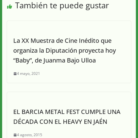
También te puede gustar
La XX Muestra de Cine Inédito que
organiza la Diputación proyecta hoy
“Baby”, de Juanma Bajo Ulloa
4 mayo, 2021
EL BARCIA METAL FEST CUMPLE UNA
DÉCADA CON EL HEAVY EN JAÉN
4 agosto, 2015