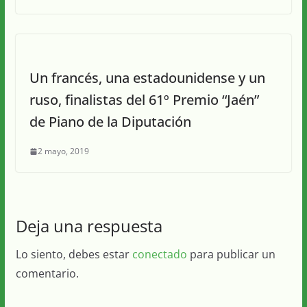
Un francés, una estadounidense y un
ruso, finalistas del 61º Premio “Jaén”
de Piano de la Diputación
2 mayo, 2019
Deja una respuesta
Lo siento, debes estar
conectado
para publicar un
comentario.