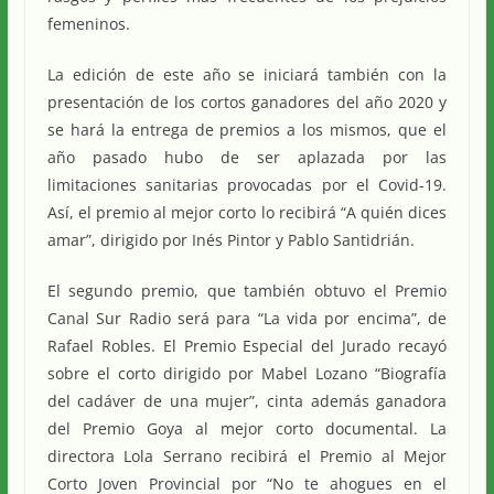
femeninos.
La edición de este año se iniciará también con la
presentación de los cortos ganadores del año 2020 y
se hará la entrega de premios a los mismos, que el
año pasado hubo de ser aplazada por las
limitaciones sanitarias provocadas por el Covid-19.
Así, el premio al mejor corto lo recibirá “A quién dices
amar”, dirigido por Inés Pintor y Pablo Santidrián.
El segundo premio, que también obtuvo el Premio
Canal Sur Radio será para “La vida por encima”, de
Rafael Robles. El Premio Especial del Jurado recayó
sobre el corto dirigido por Mabel Lozano “Biografía
del cadáver de una mujer”, cinta además ganadora
del Premio Goya al mejor corto documental. La
directora Lola Serrano recibirá el Premio al Mejor
Corto Joven Provincial por “No te ahogues en el