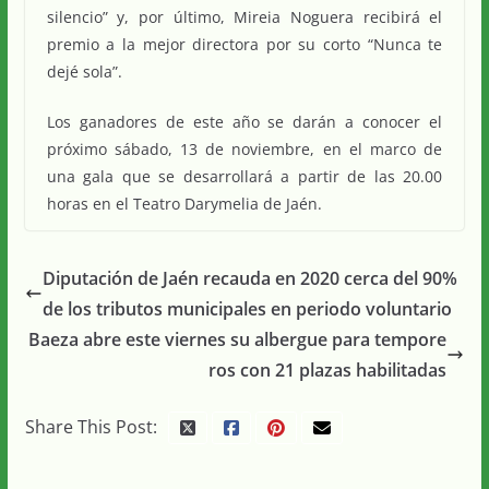
silencio” y, por último, Mireia Noguera recibirá el
premio a la mejor directora por su corto “Nunca te
dejé sola”.
Los ganadores de este año se darán a conocer el
próximo sábado, 13 de noviembre, en el marco de
una gala que se desarrollará a partir de las 20.00
horas en el Teatro Darymelia de Jaén.
Diputación de Jaén recauda en 2020 cerca del 90%
de los tributos municipales en periodo voluntario
Baeza abre este viernes su albergue para tempore
ros con 21 plazas habilitadas
Share This Post: