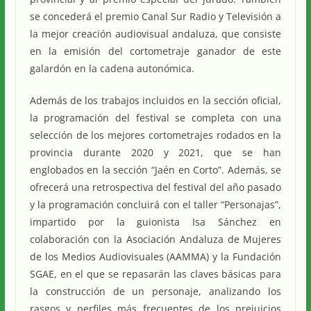
se concederá el premio Canal Sur Radio y Televisión a
la mejor creación audiovisual andaluza, que consiste
en la emisión del cortometraje ganador de este
galardón en la cadena autonómica.
Además de los trabajos incluidos en la sección oficial,
la programación del festival se completa con una
selección de los mejores cortometrajes rodados en la
provincia durante 2020 y 2021, que se han
englobados en la sección “Jaén en Corto”. Además, se
ofrecerá una retrospectiva del festival del año pasado
y la programación concluirá con el taller “Personajas”,
impartido por la guionista Isa Sánchez en
colaboración con la Asociación Andaluza de Mujeres
de los Medios Audiovisuales (AAMMA) y la Fundación
SGAE, en el que se repasarán las claves básicas para
la construcción de un personaje, analizando los
rasgos y perfiles más frecuentes de los prejuicios