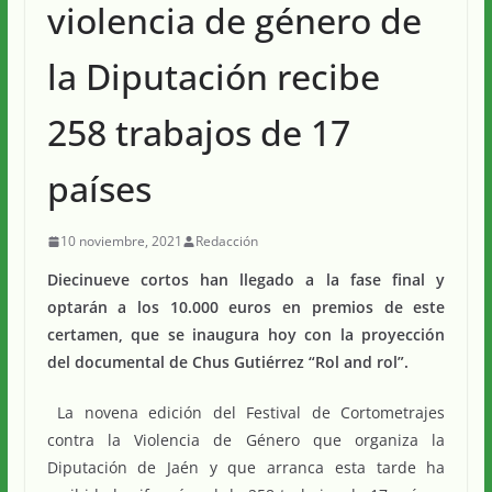
violencia de género de
la Diputación recibe
258 trabajos de 17
países
10 noviembre, 2021
Redacción
Diecinueve cortos han llegado a la fase final y
optarán a los 10.000 euros en premios de este
certamen, que se inaugura hoy con la proyección
del documental de Chus Gutiérrez “Rol and rol”.
La novena edición del Festival de Cortometrajes
contra la Violencia de Género que organiza la
Diputación de Jaén y que arranca esta tarde ha