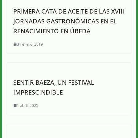
PRIMERA CATA DE ACEITE DE LAS XVIII
JORNADAS GASTRONÓMICAS EN EL
RENACIMIENTO EN ÚBEDA
31 enero, 2019
SENTIR BAEZA, UN FESTIVAL
IMPRESCINDIBLE
1 abril, 2025