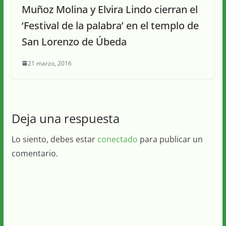
Muñoz Molina y Elvira Lindo cierran el
‘Festival de la palabra’ en el templo de
San Lorenzo de Úbeda
21 marzo, 2016
Deja una respuesta
Lo siento, debes estar
conectado
para publicar un
comentario.