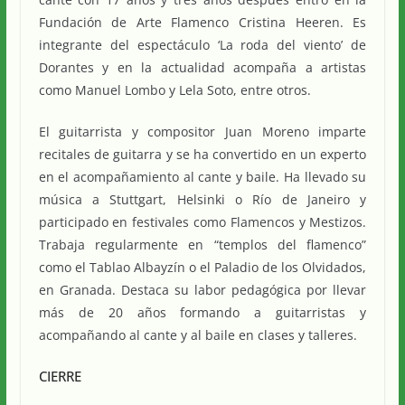
Fundación de Arte Flamenco Cristina Heeren. Es
integrante del espectáculo ‘La roda del viento’ de
Dorantes y en la actualidad acompaña a artistas
como Manuel Lombo y Lela Soto, entre otros.
El guitarrista y compositor Juan Moreno imparte
recitales de guitarra y se ha convertido en un experto
en el acompañamiento al cante y baile. Ha llevado su
música a Stuttgart, Helsinki o Río de Janeiro y
participado en festivales como Flamencos y Mestizos.
Trabaja regularmente en “templos del flamenco”
como el Tablao Albayzín o el Paladio de los Olvidados,
en Granada. Destaca su labor pedagógica por llevar
más de 20 años formando a guitarristas y
acompañando al cante y al baile en clases y talleres.
CIERRE