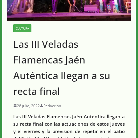
CULTURA
Las III Veladas
Flamencas Jaén
Auténtica llegan a su
recta final
28 julio, 2022
Redacción
Las III Veladas Flamencas Jaén Auténtica llegan a
su recta final con las actuaciones de estos jueves
y el viernes y la previsión de repetir en el patio