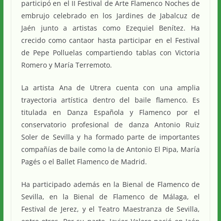
participó en el II Festival de Arte Flamenco Noches de
embrujo celebrado en los Jardines de Jabalcuz de
Jaén junto a artistas como Ezequiel Benítez. Ha
crecido como cantaor hasta participar en el Festival
de Pepe Polluelas compartiendo tablas con Victoria
Romero y María Terremoto.
La artista Ana de Utrera cuenta con una amplia
trayectoria artística dentro del baile flamenco. Es
titulada en Danza Española y Flamenco por el
conservatorio profesional de danza Antonio Ruiz
Soler de Sevilla y ha formado parte de importantes
compañías de baile como la de Antonio El Pipa, María
Pagés o el Ballet Flamenco de Madrid.
Ha participado además en la Bienal de Flamenco de
Sevilla, en la Bienal de Flamenco de Málaga, el
Festival de Jerez, y el Teatro Maestranza de Sevilla,