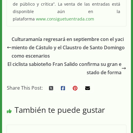
de público y crítica”. La venta de las entradas está
disponible aún en la
plataforma
www.consiguetuentrada.com
Culturamanía regresará en septiembre con el yaci
miento de Cástulo y el Claustro de Santo Domingo
como escenarios
El ciclista sabioteño Fran Salido confirma su gran e
stado de forma
Share This Post:
También te puede gustar