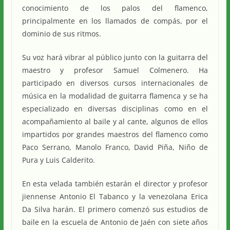
conocimiento de los palos del flamenco,
principalmente en los llamados de compás, por el
dominio de sus ritmos.
Su voz hará vibrar al público junto con la guitarra del
maestro y profesor Samuel Colmenero. Ha
participado en diversos cursos internacionales de
música en la modalidad de guitarra flamenca y se ha
especializado en diversas disciplinas como en el
acompañamiento al baile y al cante, algunos de ellos
impartidos por grandes maestros del flamenco como
Paco Serrano, Manolo Franco, David Piña, Niño de
Pura y Luis Calderito.
En esta velada también estarán el director y profesor
jiennense Antonio El Tabanco y la venezolana Erica
Da Silva harán. El primero comenzó sus estudios de
baile en la escuela de Antonio de Jaén con siete años