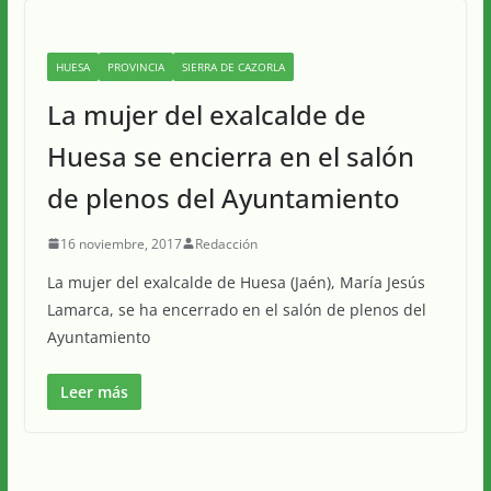
HUESA
PROVINCIA
SIERRA DE CAZORLA
La mujer del exalcalde de
Huesa se encierra en el salón
de plenos del Ayuntamiento
16 noviembre, 2017
Redacción
La mujer del exalcalde de Huesa (Jaén), María Jesús
Lamarca, se ha encerrado en el salón de plenos del
Ayuntamiento
Leer más