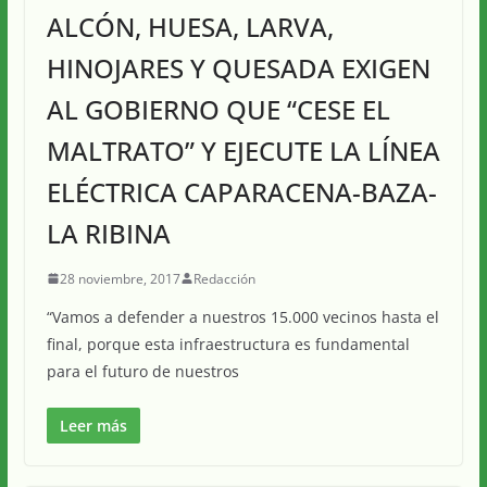
ALCÓN, HUESA, LARVA,
HINOJARES Y QUESADA EXIGEN
AL GOBIERNO QUE “CESE EL
MALTRATO” Y EJECUTE LA LÍNEA
ELÉCTRICA CAPARACENA-BAZA-
LA RIBINA
28 noviembre, 2017
Redacción
“Vamos a defender a nuestros 15.000 vecinos hasta el
final, porque esta infraestructura es fundamental
para el futuro de nuestros
Leer más