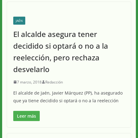
JAÉN
El alcalde asegura tener
decidido si optará o no a la
reelección, pero rechaza
desvelarlo
7 marzo, 2018
Redacción
El alcalde de Jaén, Javier Márquez (PP), ha asegurado
que ya tiene decidido si optará o no a la reelección
Leer más