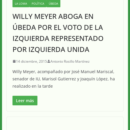
LA LOMA
POLÍTICA
ÚBEDA
WILLY MEYER ABOGA EN
ÚBEDA POR EL VOTO DE LA
IZQUIERDA REPRESENTADO
POR IZQUIERDA UNIDA
14 diciembre, 2015
Antonio Rosillo Martínez
Willy Meyer, acompañado por José Manuel Mariscal,
senador de IU, Marisol Gutierrez y Joaquín López, ha
realizado en la tarde
Leer más