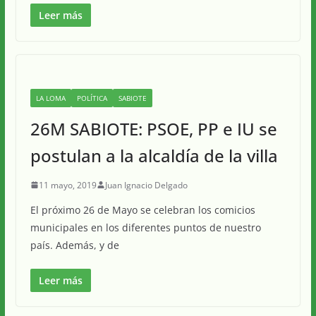
Leer más
LA LOMA
POLÍTICA
SABIOTE
26M SABIOTE: PSOE, PP e IU se
postulan a la alcaldía de la villa
11 mayo, 2019
Juan Ignacio Delgado
El próximo 26 de Mayo se celebran los comicios
municipales en los diferentes puntos de nuestro
país. Además, y de
Leer más