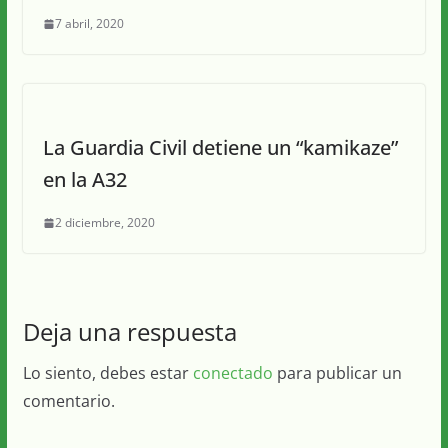
7 abril, 2020
La Guardia Civil detiene un “kamikaze”
en la A32
2 diciembre, 2020
Deja una respuesta
Lo siento, debes estar
conectado
para publicar un
comentario.