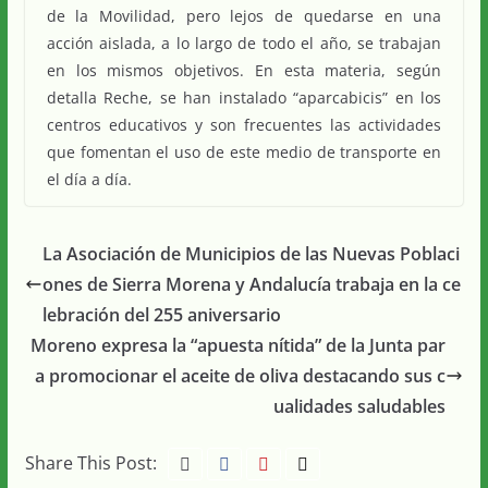
de la Movilidad, pero lejos de quedarse en una
acción aislada, a lo largo de todo el año, se trabajan
en los mismos objetivos. En esta materia, según
detalla Reche, se han instalado “aparcabicis” en los
centros educativos y son frecuentes las actividades
que fomentan el uso de este medio de transporte en
el día a día.
La Asociación de Municipios de las Nuevas Poblaci
ones de Sierra Morena y Andalucía trabaja en la ce
lebración del 255 aniversario
Moreno expresa la “apuesta nítida” de la Junta par
a promocionar el aceite de oliva destacando sus c
ualidades saludables
Share This Post: