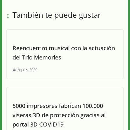
También te puede gustar
Reencuentro musical con la actuación
del Trío Memories
19 julio, 2020
5000 impresores fabrican 100.000
viseras 3D de protección gracias al
portal 3D COVID19