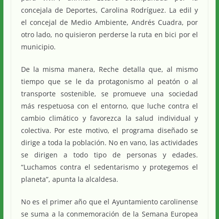
concejala de Deportes, Carolina Rodríguez. La edil y
el concejal de Medio Ambiente, Andrés Cuadra, por
otro lado, no quisieron perderse la ruta en bici por el
municipio.
De la misma manera, Reche detalla que, al mismo
tiempo que se le da protagonismo al peatón o al
transporte sostenible, se promueve una sociedad
más respetuosa con el entorno, que luche contra el
cambio climático y favorezca la salud individual y
colectiva. Por este motivo, el programa diseñado se
dirige a toda la población. No en vano, las actividades
se dirigen a todo tipo de personas y edades.
“Luchamos contra el sedentarismo y protegemos el
planeta”, apunta la alcaldesa.
No es el primer año que el Ayuntamiento carolinense
se suma a la conmemoración de la Semana Europea