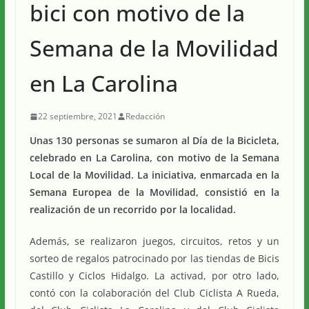
bici con motivo de la
Semana de la Movilidad
en La Carolina
22 septiembre, 2021
Redacción
Unas 130 personas se sumaron al Día de la Bicicleta,
celebrado en La Carolina, con motivo de la Semana
Local de la Movilidad. La iniciativa, enmarcada en la
Semana Europea de la Movilidad, consistió en la
realización de un recorrido por la localidad.
Además, se realizaron juegos, circuitos, retos y un
sorteo de regalos patrocinado por las tiendas de Bicis
Castillo y Ciclos Hidalgo. La activad, por otro lado,
contó con la colaboración del Club Ciclista A Rueda,