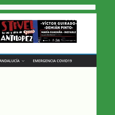
 ANDALUCÍA
EMERGENCIA COVID19