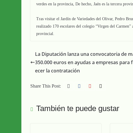
verdes en la provincia, De hecho, Jaén es la tercera prov
Tras visitar el Jardín de Variedades del Olivar, Pedro Bru
realizado 170 escolares del colegio “Virgen del Carmen” 
provincial.
La Diputación lanza una convocatoria de m
350.000 euros en ayudas a empresas para 
ecer la contratación
Share This Post:
También te puede gustar