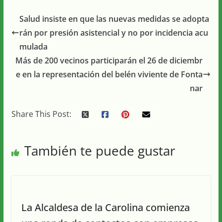
Salud insiste en que las nuevas medidas se adopta
rán por presión asistencial y no por incidencia acu
mulada
Más de 200 vecinos participarán el 26 de diciembr
e en la representación del belén viviente de Fonta
nar
Share This Post:
También te puede gustar
La Alcaldesa de la Carolina comienza