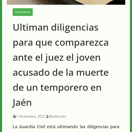
PROVINCIA
Ultiman diligencias
para que comparezca
ante el juez el joven
acusado de la muerte
de un temporero en
Jaén
1 diciembre, 2021
Redacción
La Guardia Civil está ultimando las diligencias para