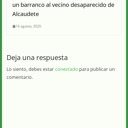
un barranco al vecino desaparecido de
Alcaudete
16 agosto, 2020
Deja una respuesta
Lo siento, debes estar
conectado
para publicar un
comentario.