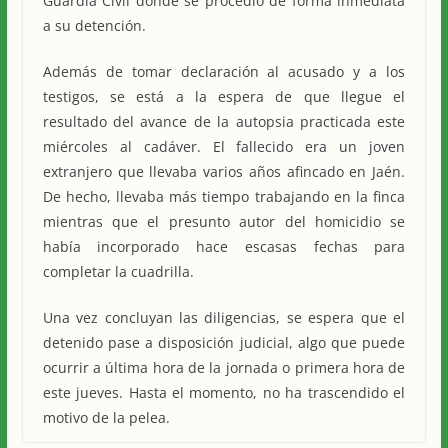
Guardia Civil donde se procedió de forma inmediata
a su detención.
Además de tomar declaración al acusado y a los
testigos, se está a la espera de que llegue el
resultado del avance de la autopsia practicada este
miércoles al cadáver. El fallecido era un joven
extranjero que llevaba varios años afincado en Jaén.
De hecho, llevaba más tiempo trabajando en la finca
mientras que el presunto autor del homicidio se
había incorporado hace escasas fechas para
completar la cuadrilla.
Una vez concluyan las diligencias, se espera que el
detenido pase a disposición judicial, algo que puede
ocurrir a última hora de la jornada o primera hora de
este jueves. Hasta el momento, no ha trascendido el
motivo de la pelea.