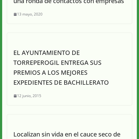
una ronda de contactos con empresas
13 mayo, 2020
EL AYUNTAMIENTO DE
TORREPEROGIL ENTREGA SUS
PREMIOS A LOS MEJORES
EXPEDIENTES DE BACHILLERATO
12 junio, 2015
Localizan sin vida en el cauce seco de