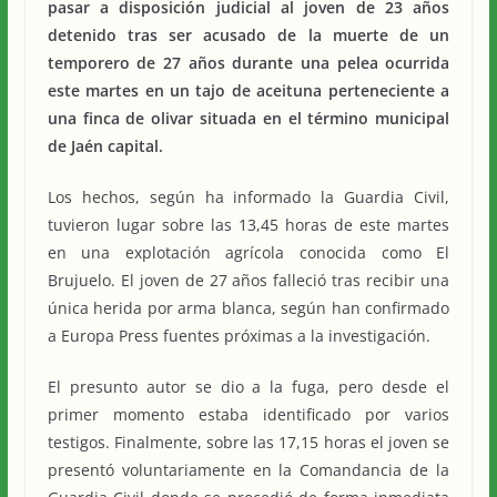
pasar a disposición judicial al joven de 23 años
detenido tras ser acusado de la muerte de un
temporero de 27 años durante una pelea ocurrida
este martes en un tajo de aceituna perteneciente a
una finca de olivar situada en el término municipal
de Jaén capital.
Los hechos, según ha informado la Guardia Civil,
tuvieron lugar sobre las 13,45 horas de este martes
en una explotación agrícola conocida como El
Brujuelo. El joven de 27 años falleció tras recibir una
única herida por arma blanca, según han confirmado
a Europa Press fuentes próximas a la investigación.
El presunto autor se dio a la fuga, pero desde el
primer momento estaba identificado por varios
testigos. Finalmente, sobre las 17,15 horas el joven se
presentó voluntariamente en la Comandancia de la