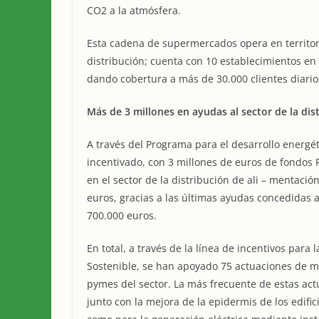
CO2 a la atmósfera.
Esta cadena de supermercados opera en territor
distribución; cuenta con 10 establecimientos en
dando cobertura a más de 30.000 clientes diario
Más de 3 millones en ayudas al sector de la dis
A través del Programa para el desarrollo energét
incentivado, con 3 millones de euros de fondos 
en el sector de la distribución de ali – mentaci
euros, gracias a las últimas ayudas concedidas a
700.000 euros.
En total, a través de la línea de incentivos para
Sostenible, se han apoyado 75 actuaciones de me
pymes del sector. La más frecuente de estas act
junto con la mejora de la epidermis de los edific