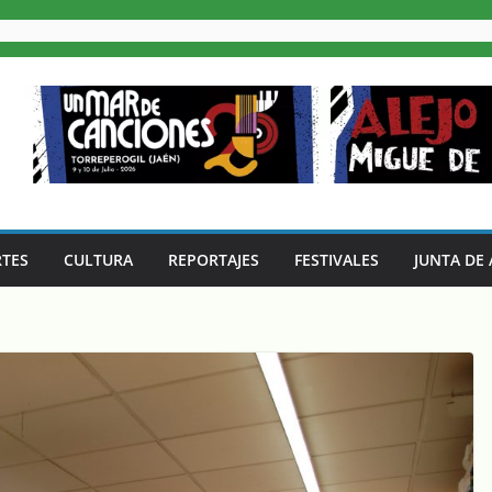
TES
CULTURA
REPORTAJES
FESTIVALES
JUNTA DE