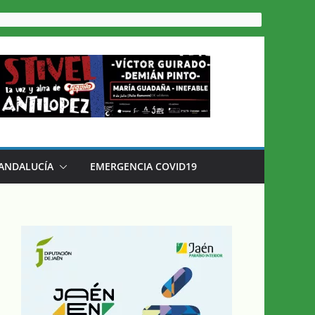
 ANDALUCÍA
EMERGENCIA COVID19