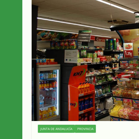
JUNTA DE ANDALUCÍA
PROVINCIA