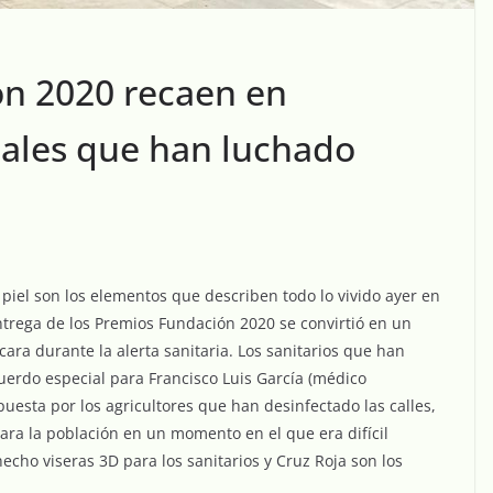
ón 2020 recaen en
nales que han luchado
piel son los elementos que describen todo lo vivido ayer en
 entrega de los Premios Fundación 2020 se convirtió en un
ra durante la alerta sanitaria. Los sanitarios que han
cuerdo especial para Francisco Luis García (médico
puesta por los agricultores que han desinfectado las calles,
ara la población en un momento en el que era difícil
echo viseras 3D para los sanitarios y Cruz Roja son los