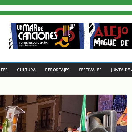
TES
CULTURA
REPORTAJES
FESTIVALES
JUNTA DE