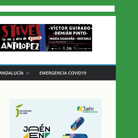
 ANDALUCÍA
EMERGENCIA COVID19