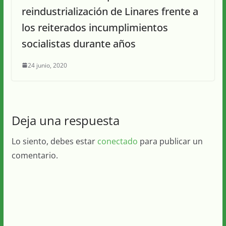
reindustrialización de Linares frente a
los reiterados incumplimientos
socialistas durante años
24 junio, 2020
Deja una respuesta
Lo siento, debes estar
conectado
para publicar un
comentario.