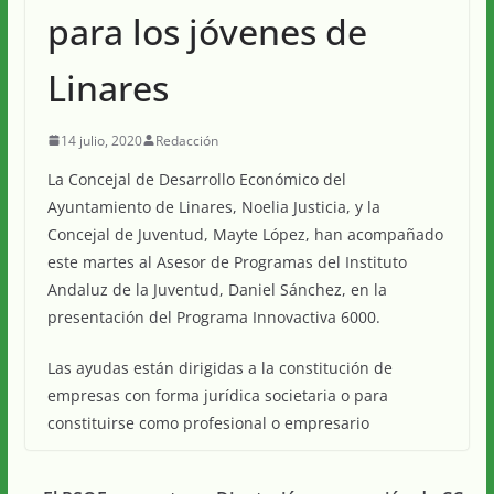
para los jóvenes de
Linares
14 julio, 2020
Redacción
La Concejal de Desarrollo Económico del
Ayuntamiento de Linares, Noelia Justicia, y la
Concejal de Juventud, Mayte López, han acompañado
este martes al Asesor de Programas del Instituto
Andaluz de la Juventud, Daniel Sánchez, en la
presentación del Programa Innovactiva 6000.
Las ayudas están dirigidas a la constitución de
empresas con forma jurídica societaria o para
constituirse como profesional o e
mpresario