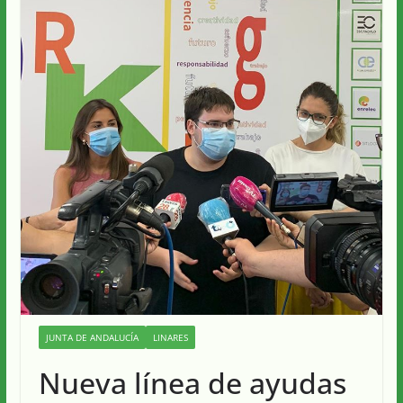
JUNTA DE ANDALUCÍA
LINARES
Nueva línea de ayudas