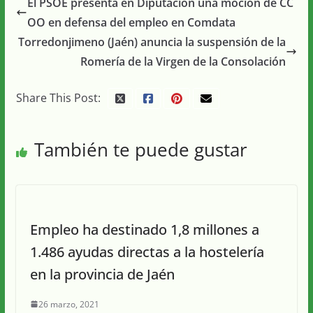
El PSOE presenta en Diputación una moción de CC
OO en defensa del empleo en Comdata
Torredonjimeno (Jaén) anuncia la suspensión de la
Romería de la Virgen de la Consolación
Share This Post:
También te puede gustar
Empleo ha destinado 1,8 millones a
1.486 ayudas directas a la hostelería
en la provincia de Jaén
26 marzo, 2021