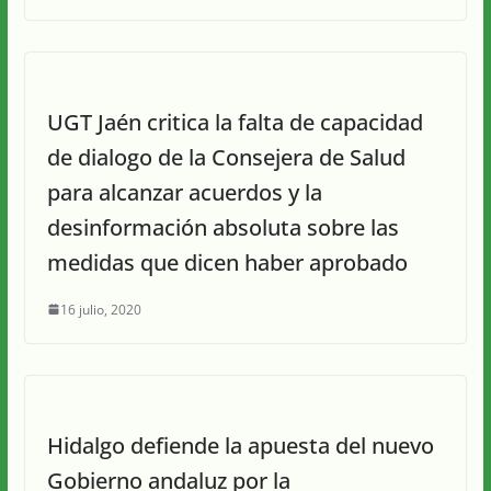
UGT Jaén critica la falta de capacidad
de dialogo de la Consejera de Salud
para alcanzar acuerdos y la
desinformación absoluta sobre las
medidas que dicen haber aprobado
16 julio, 2020
Hidalgo defiende la apuesta del nuevo
Gobierno andaluz por la