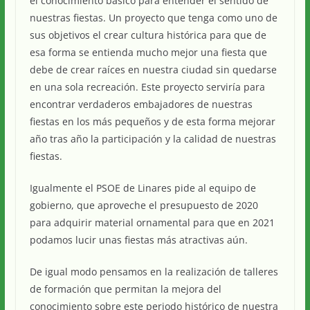
el conocimiento básico para entender el sentido de
nuestras fiestas. Un proyecto que tenga como uno de
sus objetivos el crear cultura histórica para que de
esa forma se entienda mucho mejor una fiesta que
debe de crear raíces en nuestra ciudad sin quedarse
en una sola recreación. Este proyecto serviría para
encontrar verdaderos embajadores de nuestras
fiestas en los más pequeños y de esta forma mejorar
año tras año la participación y la calidad de nuestras
fiestas.
Igualmente el PSOE de Linares pide al equipo de
gobierno, que aproveche el presupuesto de 2020
para adquirir material ornamental para que en 2021
podamos lucir unas fiestas más atractivas aún.
De igual modo pensamos en la realización de talleres
de formación que permitan la mejora del
conocimiento sobre este periodo histórico de nuestra