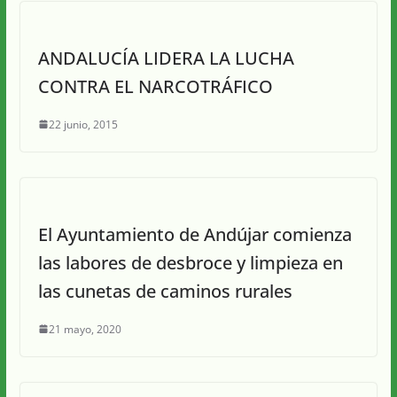
ANDALUCÍA LIDERA LA LUCHA
CONTRA EL NARCOTRÁFICO
22 junio, 2015
El Ayuntamiento de Andújar comienza
las labores de desbroce y limpieza en
las cunetas de caminos rurales
21 mayo, 2020