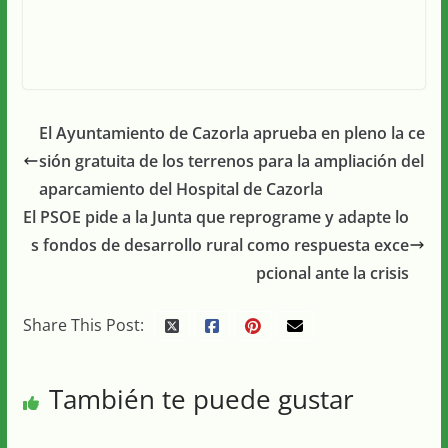
El Ayuntamiento de Cazorla aprueba en pleno la ce
sión gratuita de los terrenos para la ampliación del
aparcamiento del Hospital de Cazorla
El PSOE pide a la Junta que reprograme y adapte lo
s fondos de desarrollo rural como respuesta exce
pcional ante la crisis
Share This Post:
También te puede gustar