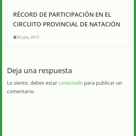
RÉCORD DE PARTICIPACIÓN EN EL
CIRCUITO PROVINCIAL DE NATACIÓN
30 julio, 2015
Deja una respuesta
Lo siento, debes estar
conectado
para publicar un
comentario.