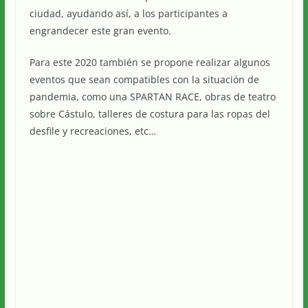
ciudad, ayudando así, a los participantes a
engrandecer este gran evento.
Para este 2020 también se propone realizar algunos
eventos que sean compatibles con la situación de
pandemia, como una SPARTAN RACE, obras de teatro
sobre Cástulo, talleres de costura para las ropas del
desfile y recreaciones, etc…