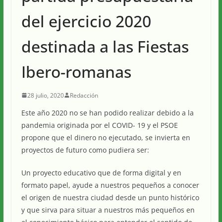
del ejercicio 2020
destinada a las Fiestas
Ibero-romanas
28 julio, 2020
Redacción
Este año 2020 no se han podido realizar debido a la
pandemia originada por el COVID- 19 y el PSOE
propone que el dinero no ejecutado, se invierta en
proyectos de futuro como pudiera ser:
Un proyecto educativo que de forma digital y en
formato papel, ayude a nuestros pequeños a conocer
el origen de nuestra ciudad desde un punto histórico
y que sirva para situar a nuestros más pequeños en