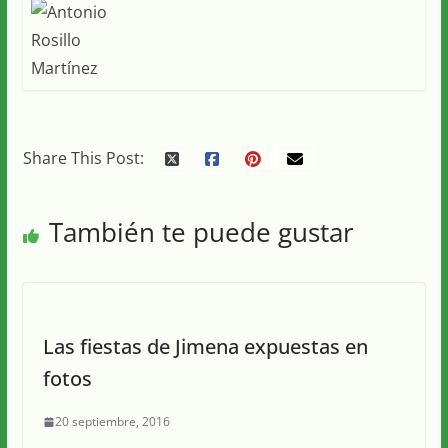
Share This Post:
También te puede gustar
Las fiestas de Jimena expuestas en
fotos
20 septiembre, 2016