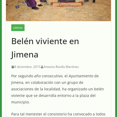
JIMENA
Belén viviente en
Jimena
8 diciembre, 2015
Antonio Rosillo Martínez
Por segundo año consecutivo, el Ayuntamiento de
Jimena, en colaboración con un grupo de
asociaciones de la localidad, ha organizado un belén
viviente que se desarrolla entorno a la plaza del
municipio.
Para tal menester el consistorio ha convocado a todos