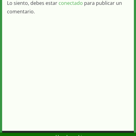
Lo siento, debes estar
conectado
para publicar un
comentario.