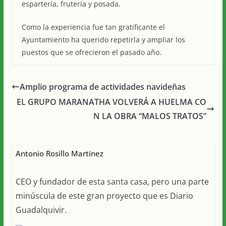
espartería, frutería y posada.
Como la experiencia fue tan gratificante el
Ayuntamiento ha querido repetirla y ampliar los
puestos que se ofrecieron el pasado año.
Amplio programa de actividades navideñas
EL GRUPO MARANATHA VOLVERÁ A HUELMA CO
N LA OBRA “MALOS TRATOS”
Antonio Rosillo Martínez
CEO y fundador de esta santa casa, pero una parte
minúscula de este gran proyecto que es Diario
Guadalquivir.