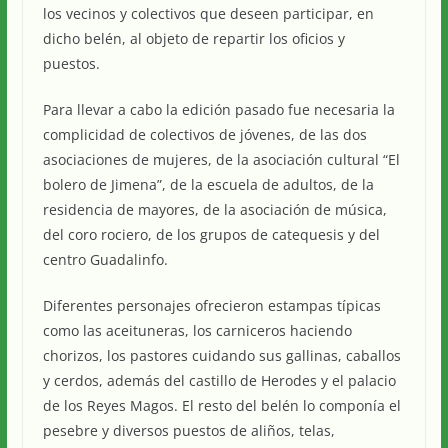
los vecinos y colectivos que deseen participar, en
dicho belén, al objeto de repartir los oficios y
puestos.
Para llevar a cabo la edición pasado fue necesaria la
complicidad de colectivos de jóvenes, de las dos
asociaciones de mujeres, de la asociación cultural “El
bolero de Jimena”, de la escuela de adultos, de la
residencia de mayores, de la asociación de música,
del coro rociero, de los grupos de catequesis y del
centro Guadalinfo.
Diferentes personajes ofrecieron estampas típicas
como las aceituneras, los carniceros haciendo
chorizos, los pastores cuidando sus gallinas, caballos
y cerdos, además del castillo de Herodes y el palacio
de los Reyes Magos. El resto del belén lo componía el
pesebre y diversos puestos de aliños, telas,