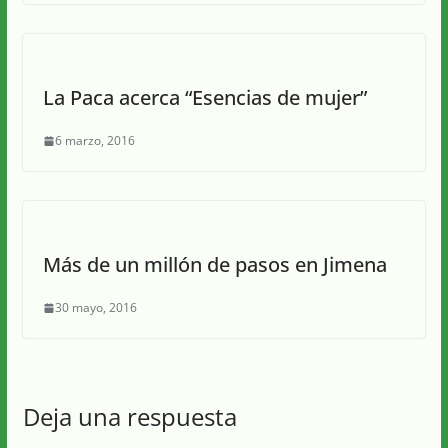
La Paca acerca “Esencias de mujer”
6 marzo, 2016
Más de un millón de pasos en Jimena
30 mayo, 2016
Deja una respuesta