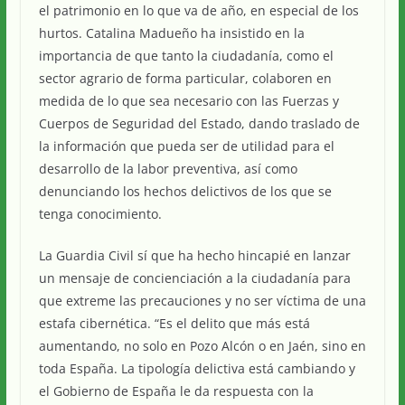
el patrimonio en lo que va de año, en especial de los
hurtos. Catalina Madueño ha insistido en la
importancia de que tanto la ciudadanía, como el
sector agrario de forma particular, colaboren en
medida de lo que sea necesario con las Fuerzas y
Cuerpos de Seguridad del Estado, dando traslado de
la información que pueda ser de utilidad para el
desarrollo de la labor preventiva, así como
denunciando los hechos delictivos de los que se
tenga conocimiento.
La Guardia Civil sí que ha hecho hincapié en lanzar
un mensaje de concienciación a la ciudadanía para
que extreme las precauciones y no ser víctima de una
estafa cibernética. “Es el delito que más está
aumentando, no solo en Pozo Alcón o en Jaén, sino en
toda España. La tipología delictiva está cambiando y
el Gobierno de España le da respuesta con la