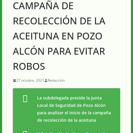
CAMPAÑA DE
RECOLECCIÓN DE LA
ACEITUNA EN POZO
ALCÓN PARA EVITAR
ROBOS
27 octubre, 2021
Redacción
La subdelegada preside la Junta
Local de Seguridad de Pozo Alcón
para analizar el inicio de la campaña
de recolección de la aceituna