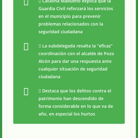
 Catalina Madueño explica que la
Guardia Civil reforzará los servicios
en el municipio para prevenir
problemas relacionados con la
seguridad ciudadana
 La subdelegada resalta la “eficaz”
coordinación con el alcalde de Pozo
Alcón para dar una respuesta ante
cualquier situación de seguridad
ciudadana
 Destaca que los delitos contra el
patrimonio han descendido de
forma considerable en lo que va de
año, en especial los hurtos