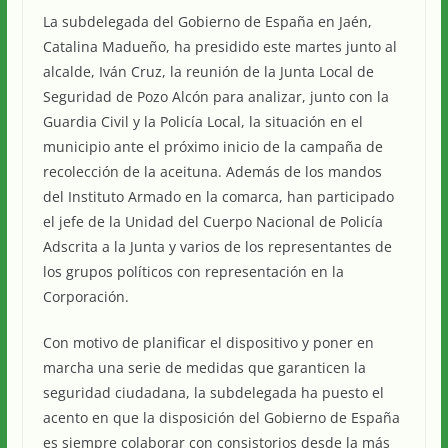
La subdelegada del Gobierno de España en Jaén,
Catalina Madueño, ha presidido este martes junto al
alcalde, Iván Cruz, la reunión de la Junta Local de
Seguridad de Pozo Alcón para analizar, junto con la
Guardia Civil y la Policía Local, la situación en el
municipio ante el próximo inicio de la campaña de
recolección de la aceituna. Además de los mandos
del Instituto Armado en la comarca, han participado
el jefe de la Unidad del Cuerpo Nacional de Policía
Adscrita a la Junta y varios de los representantes de
los grupos políticos con representación en la
Corporación.
Con motivo de planificar el dispositivo y poner en
marcha una serie de medidas que garanticen la
seguridad ciudadana, la subdelegada ha puesto el
acento en que la disposición del Gobierno de España
es siempre colaborar con consistorios desde la más