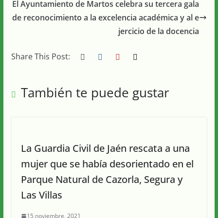
El Ayuntamiento de Martos celebra su tercera gala
de reconocimiento a la excelencia académica y al e
jercicio de la docencia
Share This Post:
También te puede gustar
La Guardia Civil de Jaén rescata a una
mujer que se había desorientado en el
Parque Natural de Cazorla, Segura y
Las Villas
15 noviembre, 2021