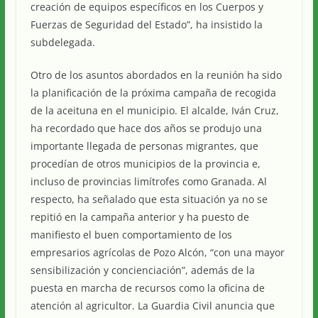
creación de equipos específicos en los Cuerpos y
Fuerzas de Seguridad del Estado”, ha insistido la
subdelegada.
Otro de los asuntos abordados en la reunión ha sido
la planificación de la próxima campaña de recogida
de la aceituna en el municipio. El alcalde, Iván Cruz,
ha recordado que hace dos años se produjo una
importante llegada de personas migrantes, que
procedían de otros municipios de la provincia e,
incluso de provincias limítrofes como Granada. Al
respecto, ha señalado que esta situación ya no se
repitió en la campaña anterior y ha puesto de
manifiesto el buen comportamiento de los
empresarios agrícolas de Pozo Alcón, “con una mayor
sensibilización y concienciación”, además de la
puesta en marcha de recursos como la oficina de
atención al agricultor. La Guardia Civil anuncia que