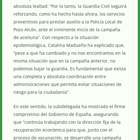
absoluta lealtad: “Por lo tanto, la Guardia Civil seguirá
reforzando, como ha hecho hasta ahora, los servicios
preventivos para prestar auxilio a la Policía Local de
Pozo Alcón, ante el inminente inicio de la campaña
de aceituna”. Con respecto a la situación
epidemiológica, Catalina Madueño ha explicado que,
“pese a que ha cambiado y no nos encontramos en la
misma situación que en la campaña anterior, no
podemos bajar la guardia. Es fundamental que exista
una completa y absoluta coordinación entre
administraciones que permita evitar situaciones de
riesgo para la ciudadanía”.
En este sentido, la subdelegada ha mostrado el firme
compromiso del Gobierno de España, asegurando
que “continúa trabajando con la dirección fija de la
recuperación económica para que, junto con el
proceso de vacunación, se desarrolle una campaña