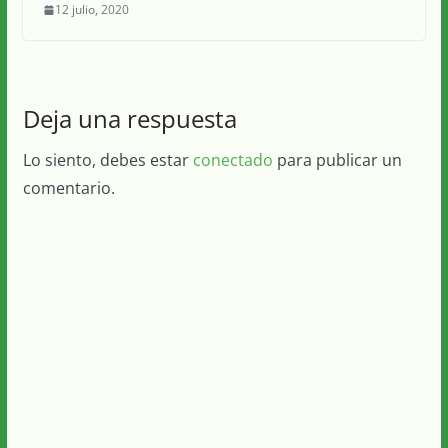
12 julio, 2020
Deja una respuesta
Lo siento, debes estar
conectado
para publicar un
comentario.