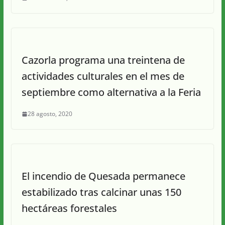
Cazorla programa una treintena de
actividades culturales en el mes de
septiembre como alternativa a la Feria
28 agosto, 2020
El incendio de Quesada permanece
estabilizado tras calcinar unas 150
hectáreas forestales