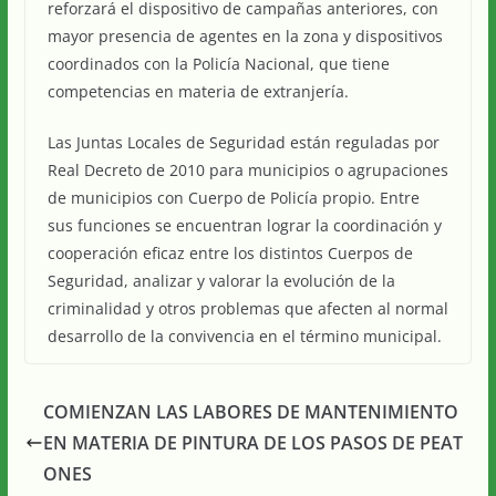
reforzará el dispositivo de campañas anteriores, con
mayor presencia de agentes en la zona y dispositivos
coordinados con la Policía Nacional, que tiene
competencias en materia de extranjería.
Las Juntas Locales de Seguridad están reguladas por
Real Decreto de 2010 para municipios o agrupaciones
de municipios con Cuerpo de Policía propio. Entre
sus funciones se encuentran lograr la coordinación y
cooperación eficaz entre los distintos Cuerpos de
Seguridad, analizar y valorar la evolución de la
criminalidad y otros problemas que afecten al normal
desarrollo de la convivencia en el término municipal.
COMIENZAN LAS LABORES DE MANTENIMIENTO
EN MATERIA DE PINTURA DE LOS PASOS DE PEAT
ONES