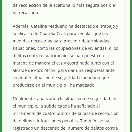
de recolección de la aceituna lo más segura posible”
ha recalcado.
Además, Catalina Madueño ha destacado el trabajo y
la eficacia de Guardia Civil, para señalar que las
medidas necesarias para prevenir determinadas
situaciones, como las ocupaciones de viviendas, o los
delitos contra el patrimonio, se han puesto en
marcha de manera eficaz y coordinada junto con el
alcalde de Pozo Alcón, para dar una respuesta ante
cualquier situación de seguridad ciudadana que
producirse en el municipio”, ha matizado.
Finalmente, analizando la situación de seguridad en
el municipio, la subdelegada ha señalado el
incremento de cuatro puntos de la tasa de resolución
de delitos e infracciones penales. También se ha
registrado un descenso del número de delitos contra