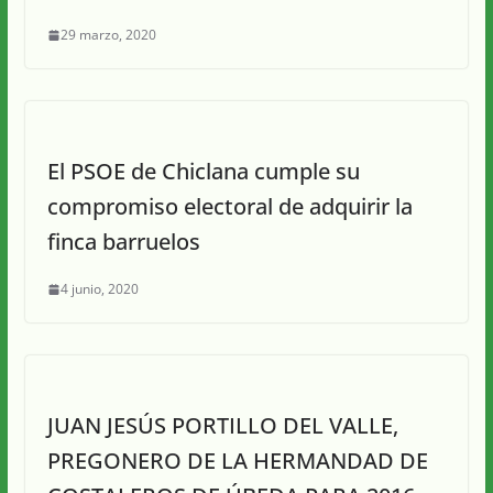
29 marzo, 2020
El PSOE de Chiclana cumple su
compromiso electoral de adquirir la
finca barruelos
4 junio, 2020
JUAN JESÚS PORTILLO DEL VALLE,
PREGONERO DE LA HERMANDAD DE