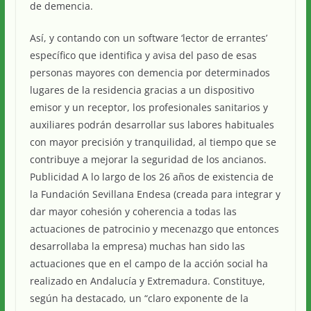
de demencia.
Así, y contando con un software ‘lector de errantes’
específico que identifica y avisa del paso de esas
personas mayores con demencia por determinados
lugares de la residencia gracias a un dispositivo
emisor y un receptor, los profesionales sanitarios y
auxiliares podrán desarrollar sus labores habituales
con mayor precisión y tranquilidad, al tiempo que se
contribuye a mejorar la seguridad de los ancianos.
Publicidad A lo largo de los 26 años de existencia de
la Fundación Sevillana Endesa (creada para integrar y
dar mayor cohesión y coherencia a todas las
actuaciones de patrocinio y mecenazgo que entonces
desarrollaba la empresa) muchas han sido las
actuaciones que en el campo de la acción social ha
realizado en Andalucía y Extremadura. Constituye,
según ha destacado, un “claro exponente de la