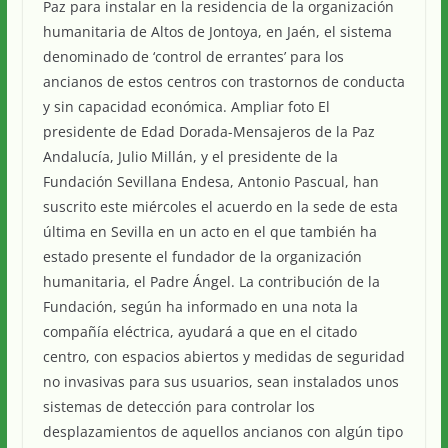
Paz para instalar en la residencia de la organización
humanitaria de Altos de Jontoya, en Jaén, el sistema
denominado de ‘control de errantes’ para los
ancianos de estos centros con trastornos de conducta
y sin capacidad económica. Ampliar foto El
presidente de Edad Dorada-Mensajeros de la Paz
Andalucía, Julio Millán, y el presidente de la
Fundación Sevillana Endesa, Antonio Pascual, han
suscrito este miércoles el acuerdo en la sede de esta
última en Sevilla en un acto en el que también ha
estado presente el fundador de la organización
humanitaria, el Padre Ángel. La contribución de la
Fundación, según ha informado en una nota la
compañía eléctrica, ayudará a que en el citado
centro, con espacios abiertos y medidas de seguridad
no invasivas para sus usuarios, sean instalados unos
sistemas de detección para controlar los
desplazamientos de aquellos ancianos con algún tipo