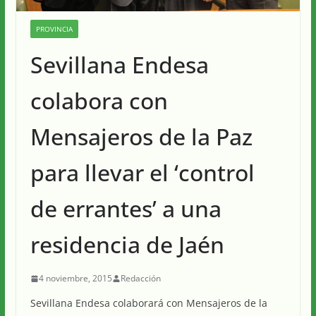
PROVINCIA
Sevillana Endesa
colabora con
Mensajeros de la Paz
para llevar el ‘control
de errantes’ a una
residencia de Jaén
4 noviembre, 2015
Redacción
Sevillana Endesa colaborará con Mensajeros de la