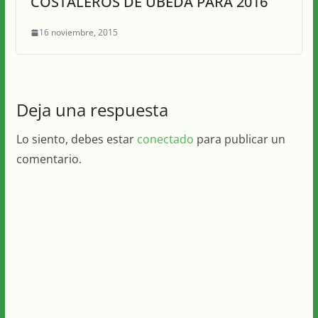
COSTALEROS DE ÚBEDA PARA 2016
16 noviembre, 2015
Deja una respuesta
Lo siento, debes estar
conectado
para publicar un
comentario.