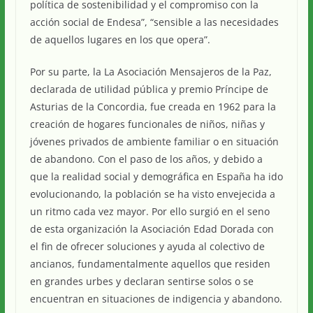
política de sostenibilidad y el compromiso con la
acción social de Endesa”, “sensible a las necesidades
de aquellos lugares en los que opera”.
Por su parte, la La Asociación Mensajeros de la Paz,
declarada de utilidad pública y premio Príncipe de
Asturias de la Concordia, fue creada en 1962 para la
creación de hogares funcionales de niños, niñas y
jóvenes privados de ambiente familiar o en situación
de abandono. Con el paso de los años, y debido a
que la realidad social y demográfica en España ha ido
evolucionando, la población se ha visto envejecida a
un ritmo cada vez mayor. Por ello surgió en el seno
de esta organización la Asociación Edad Dorada con
el fin de ofrecer soluciones y ayuda al colectivo de
ancianos, fundamentalmente aquellos que residen
en grandes urbes y declaran sentirse solos o se
encuentran en situaciones de indigencia y abandono.