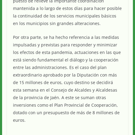
puesto de relieve la importante coordinación
mantenida a lo largo de estos días para hacer posible
la continuidad de los servicios municipales básicos
en los municipios sin grandes alteraciones.
Por otra parte, se ha hecho referencia a las medidas
impulsadas y previstas para responder y minimizar
los efectos de esta pandemia, actuaciones en las que
está siendo fundamental el diálogo y la cooperación
entre las administraciones. Es el caso del plan
extraordinario aprobado por la Diputación con más
de 15 millones de euros, cuyo destino se decidirá
esta semana en el Consejo de Alcaldes y Alcaldesas
de la provincia de Jaén. A este se suman otras
inversiones como el Plan Provincial de Cooperación,
dotado con un presupuesto de más de 8 millones de
euros.