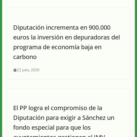
Diputación incrementa en 900.000
euros la inversión en depuradoras del
programa de economía baja en
carbono
22 julio, 2020
El PP logra el compromiso de la
Diputación para exigir a Sánchez un
fondo especial para que los