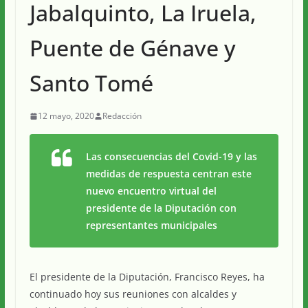
Jabalquinto, La Iruela,
Puente de Génave y
Santo Tomé
12 mayo, 2020
Redacción
Las consecuencias del Covid-19 y las
medidas de respuesta centran este
nuevo encuentro virtual del
presidente de la Diputación con
representantes municipales
El presidente de la Diputación, Francisco Reyes, ha
continuado hoy sus reuniones con alcaldes y