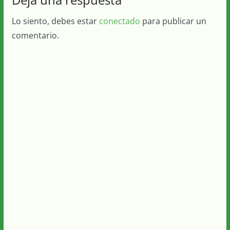
Lo siento, debes estar
conectado
para publicar un
comentario.