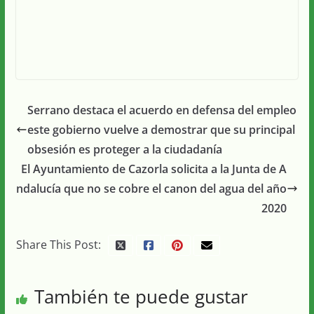
Serrano destaca el acuerdo en defensa del empleo
este gobierno vuelve a demostrar que su principal
obsesión es proteger a la ciudadanía
El Ayuntamiento de Cazorla solicita a la Junta de A
ndalucía que no se cobre el canon del agua del año
2020
Share This Post:
También te puede gustar