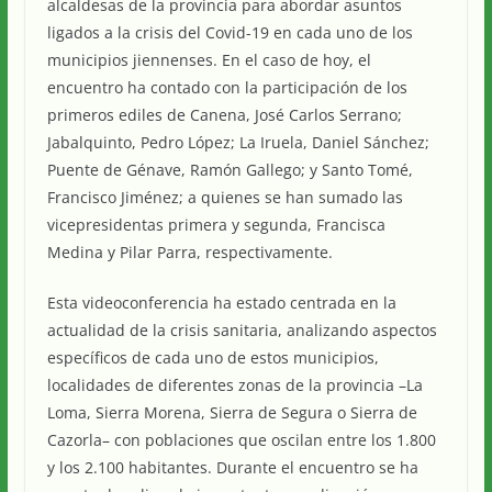
alcaldesas de la provincia para abordar asuntos
ligados a la crisis del Covid-19 en cada uno de los
municipios jiennenses. En el caso de hoy, el
encuentro ha contado con la participación de los
primeros ediles de Canena, José Carlos Serrano;
Jabalquinto, Pedro López; La Iruela, Daniel Sánchez;
Puente de Génave, Ramón Gallego; y Santo Tomé,
Francisco Jiménez; a quienes se han sumado las
vicepresidentas primera y segunda, Francisca
Medina y Pilar Parra, respectivamente.
Esta videoconferencia ha estado centrada en la
actualidad de la crisis sanitaria, analizando aspectos
específicos de cada uno de estos municipios,
localidades de diferentes zonas de la provincia –La
Loma, Sierra Morena, Sierra de Segura o Sierra de
Cazorla– con poblaciones que oscilan entre los 1.800
y los 2.100 habitantes. Durante el encuentro se ha