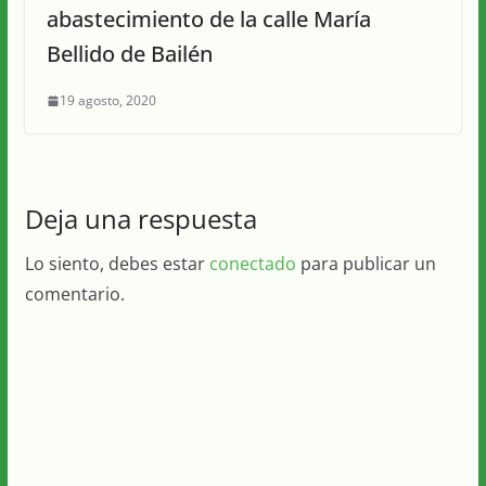
abastecimiento de la calle María
Bellido de Bailén
19 agosto, 2020
Deja una respuesta
Lo siento, debes estar
conectado
para publicar un
comentario.