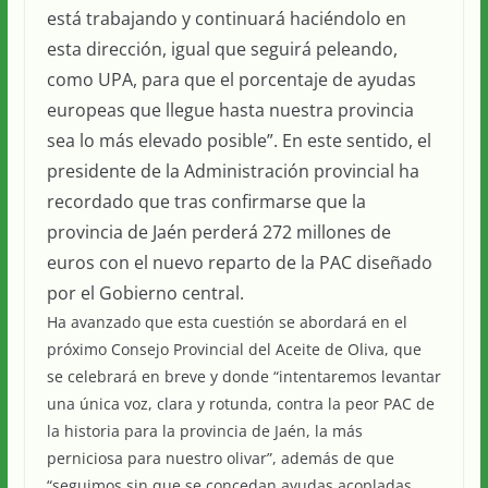
está trabajando y continuará haciéndolo en
esta dirección, igual que seguirá peleando,
como UPA, para que el porcentaje de ayudas
europeas que llegue hasta nuestra provincia
sea lo más elevado posible”. En este sentido, el
presidente de la Administración provincial ha
recordado que tras confirmarse que la
provincia de Jaén perderá 272 millones de
euros con el nuevo reparto de la PAC diseñado
por el Gobierno central.
Ha avanzado que esta cuestión se abordará en el
próximo Consejo Provincial del Aceite de Oliva, que
se celebrará en breve y donde “intentaremos levantar
una única voz, clara y rotunda, contra la peor PAC de
la historia para la provincia de Jaén, la más
perniciosa para nuestro olivar”, además de que
“seguimos sin que se concedan ayudas acopladas