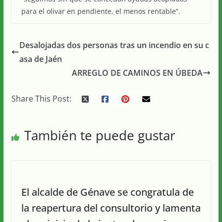
para el olivar en pendiente, el menos rentable”.
Desalojadas dos personas tras un incendio en su c
asa de Jaén
ARREGLO DE CAMINOS EN ÚBEDA
Share This Post:
También te puede gustar
El alcalde de Génave se congratula de
la reapertura del consultorio y lamenta