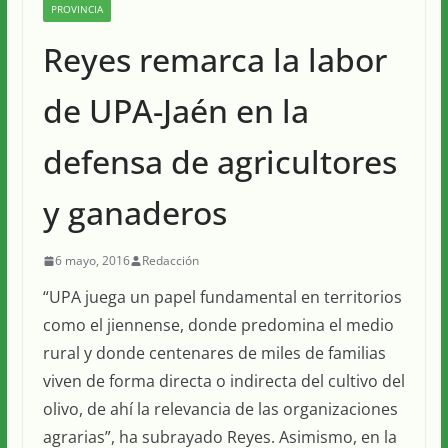
PROVINCIA
Reyes remarca la labor
de UPA-Jaén en la
defensa de agricultores
y ganaderos
6 mayo, 2016
Redacción
“UPA juega un papel fundamental en territorios
como el jiennense, donde predomina el medio
rural y donde centenares de miles de familias
viven de forma directa o indirecta del cultivo del
olivo, de ahí la relevancia de las organizaciones
agrarias”, ha subrayado Reyes. Asimismo, en la