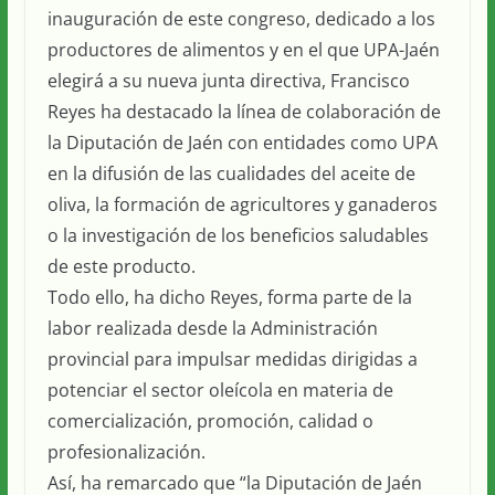
inauguración de este congreso, dedicado a los
productores de alimentos y en el que UPA-Jaén
elegirá a su nueva junta directiva, Francisco
Reyes ha destacado la línea de colaboración de
la Diputación de Jaén con entidades como UPA
en la difusión de las cualidades del aceite de
oliva, la formación de agricultores y ganaderos
o la investigación de los beneficios saludables
de este producto.
Todo ello, ha dicho Reyes, forma parte de la
labor realizada desde la Administración
provincial para impulsar medidas dirigidas a
potenciar el sector oleícola en materia de
comercialización, promoción, calidad o
profesionalización.
Así, ha remarcado que “la Diputación de Jaén