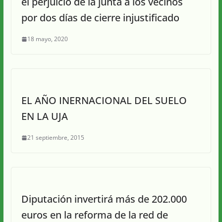
el perjuicio de la junta a los vecinos
por dos días de cierre injustificado
18 mayo, 2020
EL AÑO INERNACIONAL DEL SUELO
EN LA UJA
21 septiembre, 2015
Diputación invertirá más de 202.000
euros en la reforma de la red de