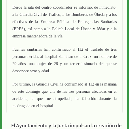
Desde la sala del centro coordinador se informó, de inmediato,
a la Guardia Civil de Tráfico, a los Bomberos de Úbeda y a los
efectivos de la Empresa Pública de Emergencias Sanitarias
(EPES), así como a la Policía Local de Úbeda y Jódar y a la
empresa mantenedora de la vía.
Fuentes sanitarias han confirmado al 112 el traslado de tres
personas heridas al hospital San Juan de la Cruz: un hombre de
29 años, una mujer de 26 y un tercer lesionado del que se
desconoce sexo y edad.
Por último, la Guardia Civil ha confirmado al 112 en la mañana
de este domingo que una de las tres personas afectadas en el
accidente, la que fue atropellada, ha fallecido durante la
madrugada en el hospital.
El Ayuntamiento y la Junta impulsan la creación de