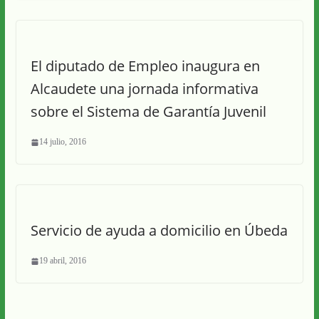
El diputado de Empleo inaugura en
Alcaudete una jornada informativa
sobre el Sistema de Garantía Juvenil
14 julio, 2016
Servicio de ayuda a domicilio en Úbeda
19 abril, 2016