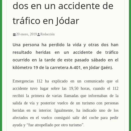
dos en un accidente de
tráfico en Jódar
20 enero, 2019
Redacción
Una persona ha perdido la vida y otras dos han
resultado heridas en un accidente de tráfico
ocurrido en la tarde de este pasado sábado en el
kilómetro 19 de la carretera A-401, en Jódar (Jaén).
Emergencias 112 ha explicado en un comunicado que el
accidente tuvo lugar sobre las 19,50 horas, cuando el 112
recibió la primera de varias llamadas que informaban de la
salida de vía y posterior vuelco de un turismo con personas
heridas en su interior. Igualmente, ha indicado uno de los
afectados en el vuelco consiguió salir del coche para pedir
ayuda y “fue atropellado por otro turismo”.