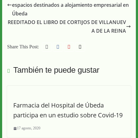
espacios destinados a alojamiento empresarial en
Úbeda
REEDITADO EL LIBRO DE CORTIJOS DE VILLANUEV
A DE LA REINA
Share This Post:
También te puede gustar
Farmacia del Hospital de Úbeda
participa en un estudio sobre Covid-19
17 agosto, 2020