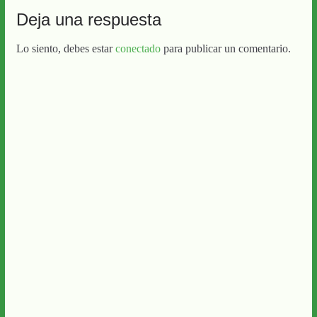
Deja una respuesta
Lo siento, debes estar
conectado
para publicar un comentario.