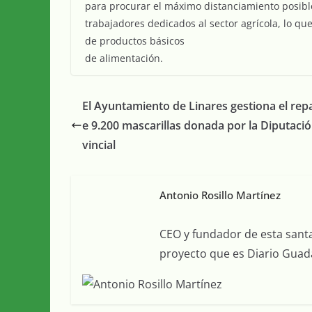
para procurar el máximo distanciamiento posible
trabajadores dedicados al sector agrícola, lo qu
de productos básicos
de alimentación.
El Ayuntamiento de Linares gestiona el rep
e 9.200 mascarillas donada por la Diputaci
vincial
Antonio Rosillo Martínez
CEO y fundador de esta sant
proyecto que es Diario Guada