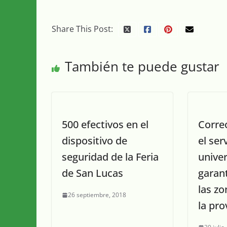
Share This Post:
También te puede gustar
500 efectivos en el
Corre
dispositivo de
el ser
seguridad de la Feria
univer
de San Lucas
garan
las zo
26 septiembre, 2018
la pro