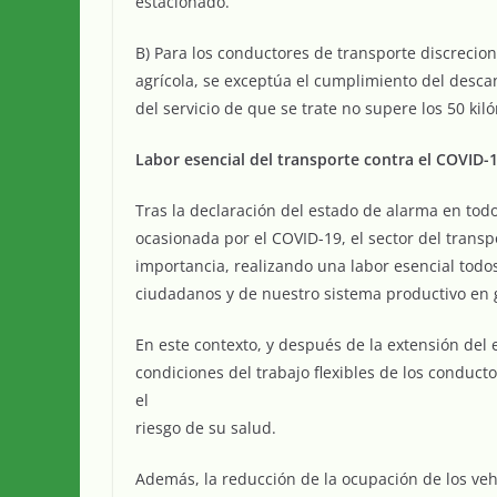
estacionado.
B) Para los conductores de transporte discrecion
agrícola, se exceptúa el cumplimiento del desca
del servicio de que se trate no supere los 50 kiló
Labor esencial del transporte contra el COVID-
Tras la declaración del estado de alarma en todo e
ocasionada por el COVID-19, el sector del transp
importancia, realizando una labor esencial todos
ciudadanos y de nuestro sistema productivo en 
En este contexto, y después de la extensión del
condiciones del trabajo flexibles de los conduct
el
riesgo de su salud.
Además, la reducción de la ocupación de los veh