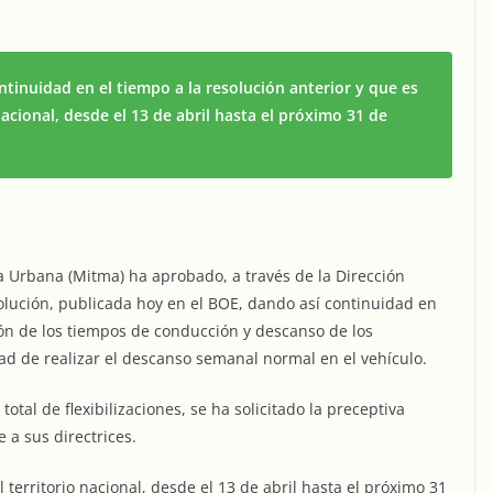
tinuidad en el tiempo a la resolución anterior y que es
nacional, desde el 13 de abril hasta el próximo 31 de
a Urbana (Mitma) ha aprobado, a través de la Dirección
olución, publicada hoy en el BOE, dando así continuidad en
ción de los tiempos de conducción y descanso de los
dad de realizar el descanso semanal normal en el vehículo.
total de flexibilizaciones, se ha solicitado la preceptiva
 a sus directrices.
 territorio nacional, desde el 13 de abril hasta el próximo 31