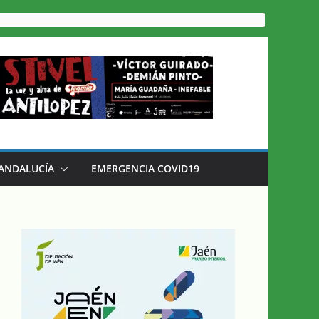
 ANDALUCÍA
EMERGENCIA COVID19