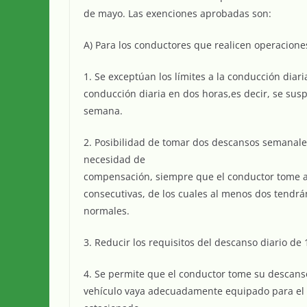
de mayo. Las exenciones aprobadas son:
A) Para los conductores que realicen operacione
1. Se exceptúan los límites a la conducción diar
conducción diaria en dos horas,es decir, se susp
semana.
2. Posibilidad de tomar dos descansos semanale
necesidad de
compensación, siempre que el conductor tome 
consecutivas, de los cuales al menos dos tendr
normales.
3. Reducir los requisitos del descanso diario de
4. Se permite que el conductor tome su descans
vehículo vaya adecuadamente equipado para el 