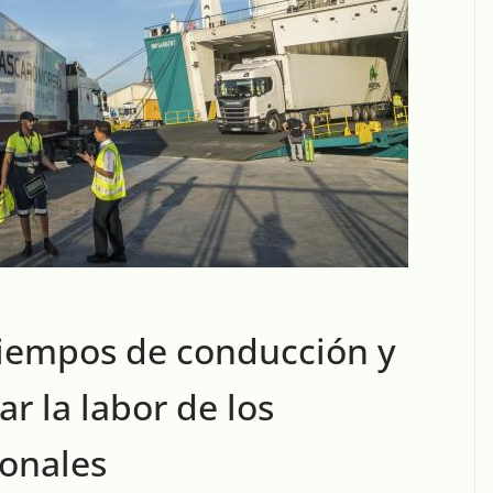
 tiempos de conducción y
ar la labor de los
ionales