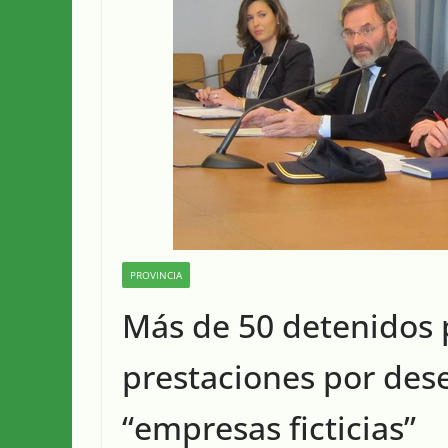
PROVINCIA
Más de 50 detenidos 
prestaciones por dese
“empresas ficticias”