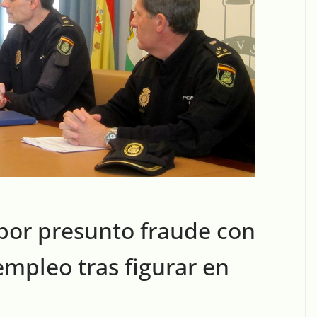
por presunto fraude con
mpleo tras figurar en