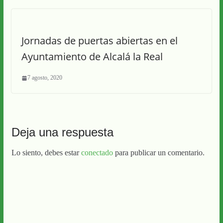
Jornadas de puertas abiertas en el
Ayuntamiento de Alcalá la Real
7 agosto, 2020
Deja una respuesta
Lo siento, debes estar
conectado
para publicar un comentario.