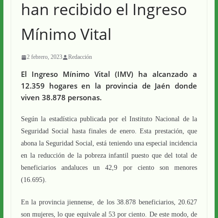
han recibido el Ingreso
Mínimo Vital
2 febrero, 2023
Redacción
El Ingreso Mínimo Vital (IMV) ha alcanzado a
12.359 hogares en la provincia de Jaén donde
viven 38.878 personas.
Según la estadística publicada por el Instituto Nacional de la
Seguridad Social hasta finales de enero. Esta prestación, que
abona la Seguridad Social, está teniendo una especial incidencia
en la reducción de la pobreza infantil puesto que del total de
beneficiarios andaluces un 42,9 por ciento son menores
(16.695).
En la provincia jiennense, de los 38.878 beneficiarios, 20.627
son mujeres, lo que equivale al 53 por ciento. De este modo, de