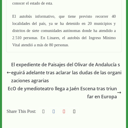
conocer el estado de esta.
El autobús informativo, que tiene previsto recorrer 40
localidades del país, ya se ha detenido en 20 municipios y
distritos de siete comunidades autónomas donde ha atendido a
2.510 personas. En Linares, el autobús del Ingreso Mínimo
Vital atendió a más de 80 personas.
El expediente de Paisajes del Olivar de Andalucía s
eguirá adelante tras aclarar las dudas de las organi
zaciones agrarias
EcO de ymedioteatro llega a Jaén Escena tras triun
far en Europa
Share This Post: