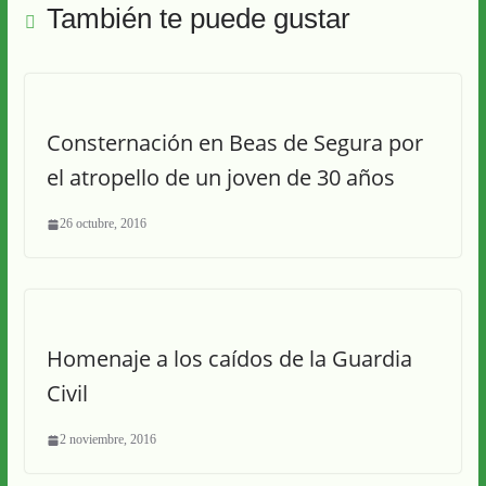
También te puede gustar
Consternación en Beas de Segura por
el atropello de un joven de 30 años
26 octubre, 2016
Homenaje a los caídos de la Guardia
Civil
2 noviembre, 2016