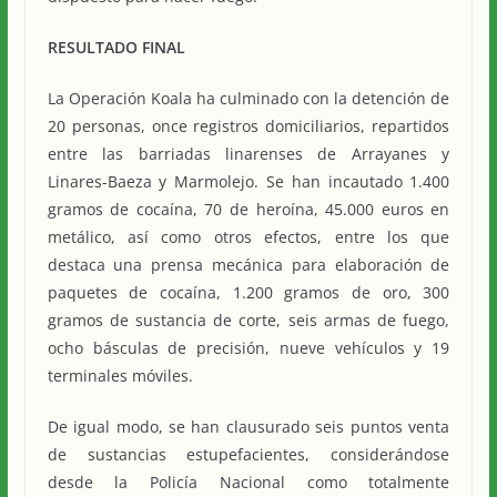
RESULTADO FINAL
La Operación Koala ha culminado con la detención de
20 personas, once registros domiciliarios, repartidos
entre las barriadas linarenses de Arrayanes y
Linares-Baeza y Marmolejo. Se han incautado 1.400
gramos de cocaína, 70 de heroína, 45.000 euros en
metálico, así como otros efectos, entre los que
destaca una prensa mecánica para elaboración de
paquetes de cocaína, 1.200 gramos de oro, 300
gramos de sustancia de corte, seis armas de fuego,
ocho básculas de precisión, nueve vehículos y 19
terminales móviles.
De igual modo, se han clausurado seis puntos venta
de sustancias estupefacientes, considerándose
desde la Policía Nacional como totalmente