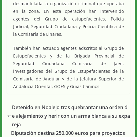
desmantelada la organización criminal que operaba
en la zona. En esta operación han intervenido
agentes del Grupo de estupefacientes, Policía
Judicial, Seguridad Ciudadana y Policía Científica de
la Comisaría de Linares.
También han actuado agentes adscritos al Grupo de
Estupefacientes y de la Brigada Provincial de
Seguridad Ciudadana Comisaría de Jaén,
investigadores del Grupo de Estupefacientes de la
Comisaría de Andújar y de la Jefatura Superior de
Andalucía Oriental, GOES y Guías Caninos.
Detenido en Noalejo tras quebrantar una orden d
e alejamiento y herir con un arma blanca a su expa
reja
Diputación destina 250.000 euros para proyectos