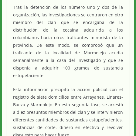
Tras la detención de los número uno y dos de la
organización, las investigaciones se centraron en otro
miembro del clan que se encargaba de la
distribución de la cocaína adquirida a los
colombianos hacia otros traficantes minorista de la
provincia. De este modo, se comprobó que un
traficante de la localidad de Marmolejo acudía
semanalmente a la casa del investigado y que se
disponía a adquirir 100 gramos de sustancia
estupefaciente.
Esta información precipitó la acción policial con el
registro de siete domicilios entre Arrayanes, Linares-
Baeza y Marmolejo. En esta segunda fase, se arrestó
a diez presuntos miembros del clan y se intervinieron
diferentes cantidades de sustancias estupefacientes,
sustancias de corte, dinero en efectivo y revolver
dispuesto para hacer fuego.