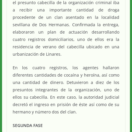
el presunto cabecilla de la organización criminal iba
a recibir una importante cantidad de droga
procedente de un clan asentado en la localidad
sevillana de Dos Hermanas. Confirmada la entrega,
elaboraron un plan de actuación desarrollando
cuatro registros domiciliarios, uno de ellos era la
residencia de verano del cabecilla ubicado en una
urbanización de Linares.
En los cuatro registros, los agentes hallaron
diferentes cantidades de cocaína y heroína, así como
una cantidad de dinero. Detuvieron a diez de los
presuntos integrantes de la organización, uno de
ellos su cabecilla. En este caso, la autoridad judicial
decretó el ingreso en prisión de éste así como de su
hermano y número dos del clan.
SEGUNDA FASE