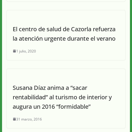
El centro de salud de Cazorla refuerza
la atención urgente durante el verano
1 julio, 2020
Susana Díaz anima a “sacar
rentabilidad” al turismo de interior y
augura un 2016 “formidable”
31 marzo, 2016