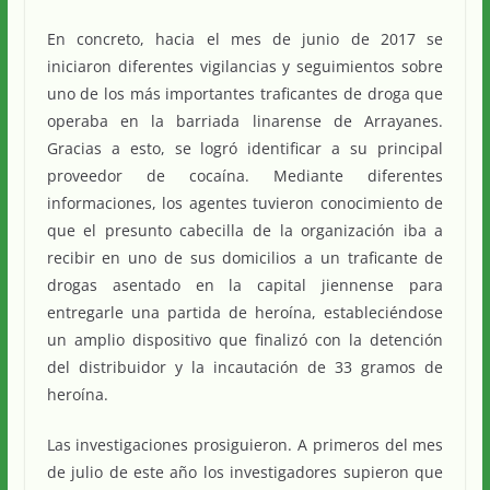
En concreto, hacia el mes de junio de 2017 se
iniciaron diferentes vigilancias y seguimientos sobre
uno de los más importantes traficantes de droga que
operaba en la barriada linarense de Arrayanes.
Gracias a esto, se logró identificar a su principal
proveedor de cocaína. Mediante diferentes
informaciones, los agentes tuvieron conocimiento de
que el presunto cabecilla de la organización iba a
recibir en uno de sus domicilios a un traficante de
drogas asentado en la capital jiennense para
entregarle una partida de heroína, estableciéndose
un amplio dispositivo que finalizó con la detención
del distribuidor y la incautación de 33 gramos de
heroína.
Las investigaciones prosiguieron. A primeros del mes
de julio de este año los investigadores supieron que