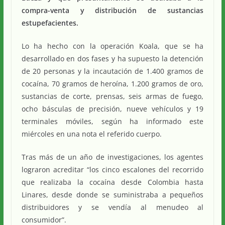
compra-venta y distribución de sustancias
estupefacientes.
Lo ha hecho con la operación Koala, que se ha
desarrollado en dos fases y ha supuesto la detención
de 20 personas y la incautación de 1.400 gramos de
cocaína, 70 gramos de heroína, 1.200 gramos de oro,
sustancias de corte, prensas, seis armas de fuego,
ocho básculas de precisión, nueve vehículos y 19
terminales móviles, según ha informado este
miércoles en una nota el referido cuerpo.
Tras más de un año de investigaciones, los agentes
lograron acreditar “los cinco escalones del recorrido
que realizaba la cocaína desde Colombia hasta
Linares, desde donde se suministraba a pequeños
distribuidores y se vendía al menudeo al
consumidor”.