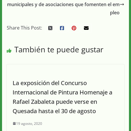
municipales y de asociaciones que fomenten el em
pleo
Share This Post:
También te puede gustar
La exposición del Concurso
Internacional de Pintura Homenaje a
Rafael Zabaleta puede verse en
Quesada hasta el 30 de agosto
19 agosto, 2020