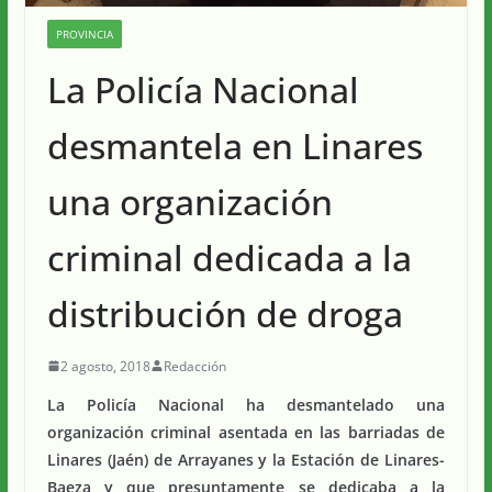
PROVINCIA
La Policía Nacional
desmantela en Linares
una organización
criminal dedicada a la
distribución de droga
2 agosto, 2018
Redacción
La Policía Nacional ha desmantelado una
organización criminal asentada en las barriadas de
Linares (Jaén) de Arrayanes y la Estación de Linares-
Baeza y que presuntamente se dedicaba a la