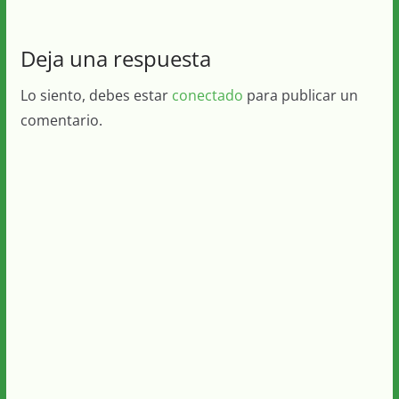
Deja una respuesta
Lo siento, debes estar
conectado
para publicar un
comentario.