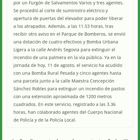
por un Furgón de Salvamentos Varios y tres agentes.
Se procedió al corte de suministro eléctrico y
apertura de puertas del elevador para poder liberar
a los atrapados. Además, a las 11.53 horas, tras
recibir otro aviso en el Parque de Bomberos, se envió
una dotación de cuatro efectivos y Bomba Urbana
Ligera a la calle Andrés Segovia para extinguir el
incendio de una palmera en la vía pública. Ya en la
jornada de hoy, 11 de agosto, el servicio ha acudido
con una Bomba Rural Pesada y cinco agentes hasta
una parcela junto a la calle Maestra Concepción
Sánchez Robles para extinguir un incendio de pastos
con una extensión aproximada de 1200 metros
cuadrados. En este servicio, registrado a las 3.36
horas, han colaborado agentes del Cuerpo Nacional
de Policía y de la Policía Local.