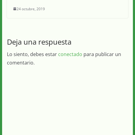
24 octubre, 2019
Deja una respuesta
Lo siento, debes estar
conectado
para publicar un
comentario.