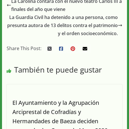
La Carolina contará con el nuevo teatro Carlos III a
finales del año que viene
La Guardia Civil ha detenido a una persona, como
presunta autora de 13 delitos contra el patrimonio
y el orden socioeconómico.
Share This Post:
También te puede gustar
El Ayuntamiento y la Agrupación
Arciprestal de Cofradías y
Hermandades de Baeza deciden