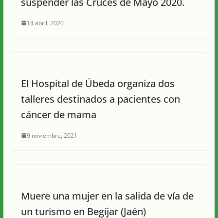
suspender las Cruces de Mayo 2020.
14 abril, 2020
El Hospital de Úbeda organiza dos
talleres destinados a pacientes con
cáncer de mama
9 noviembre, 2021
Muere una mujer en la salida de vía de
un turismo en Begíjar (Jaén)