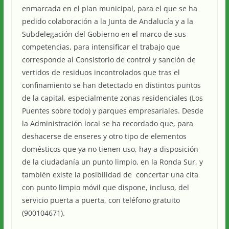
enmarcada en el plan municipal, para el que se ha
pedido colaboración a la Junta de Andalucía y a la
Subdelegación del Gobierno en el marco de sus
competencias, para intensificar el trabajo que
corresponde al Consistorio de control y sanción de
vertidos de residuos incontrolados que tras el
confinamiento se han detectado en distintos puntos
de la capital, especialmente zonas residenciales (Los
Puentes sobre todo) y parques empresariales. Desde
la Administración local se ha recordado que, para
deshacerse de enseres y otro tipo de elementos
domésticos que ya no tienen uso, hay a disposición
de la ciudadanía un punto limpio, en la Ronda Sur, y
también existe la posibilidad de concertar una cita
con punto limpio móvil que dispone, incluso, del
servicio puerta a puerta, con teléfono gratuito
(900104671).