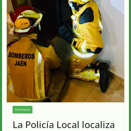
PROVINCIA
La Policía Local localiza