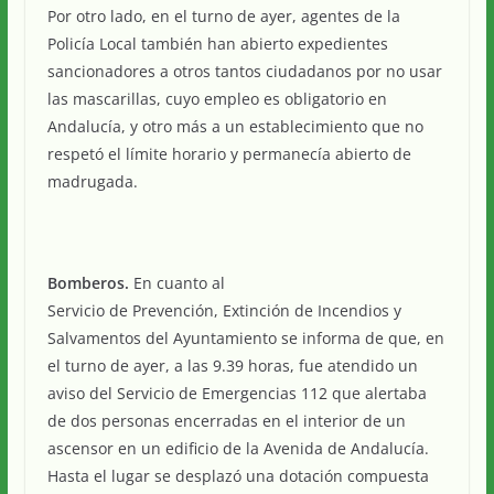
Por otro lado, en el turno de ayer, agentes de la
Policía Local también han abierto expedientes
sancionadores a otros tantos ciudadanos por no usar
las mascarillas, cuyo empleo es obligatorio en
Andalucía, y otro más a un establecimiento que no
respetó el límite horario y permanecía abierto de
madrugada.
Bomberos.
En cuanto al
Servicio de Prevención, Extinción de Incendios y
Salvamentos del Ayuntamiento se informa de que, en
el turno de ayer, a las 9.39 horas, fue atendido un
aviso del Servicio de Emergencias 112 que alertaba
de dos personas encerradas en el interior de un
ascensor en un edificio de la Avenida de Andalucía.
Hasta el lugar se desplazó una dotación compuesta