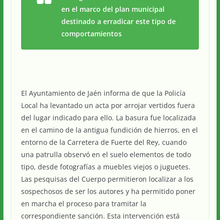
en el marco del plan municipal
destinado a erradicar este tipo de
comportamientos
El Ayuntamiento de Jaén informa de que la Policía
Local ha levantado un acta por arrojar vertidos fuera
del lugar indicado para ello. La basura fue localizada
en el camino de la antigua fundición de hierros, en el
entorno de la Carretera de Fuerte del Rey, cuando
una patrulla observó en el suelo elementos de todo
tipo, desde fotografías a muebles viejos o juguetes.
Las pesquisas del Cuerpo permitieron localizar a los
sospechosos de ser los autores y ha permitido poner
en marcha el proceso para tramitar la
correspondiente sanción. Esta intervención está