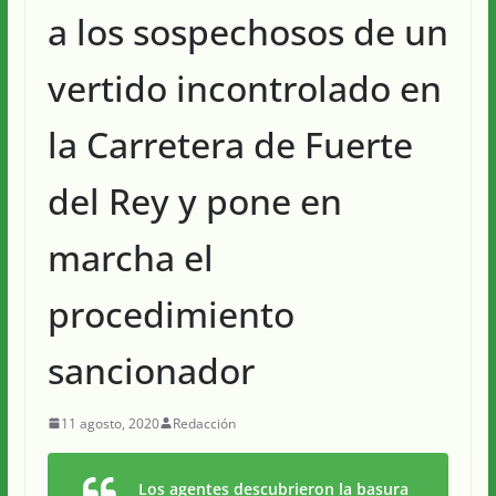
a los sospechosos de un
vertido incontrolado en
la Carretera de Fuerte
del Rey y pone en
marcha el
procedimiento
sancionador
11 agosto, 2020
Redacción
Los agentes descubrieron la basura