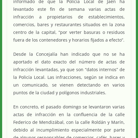
informado de que la Policía Local de Jaén ha
levantado este fin de semana varias actas de
infracción a propietarios de establecimientos,
comercios, bares y restaurantes situados en la zona
centro de la capital, “por verter basuras o residuos
fuera de los contenedores y horarios fijados a efecto”.
Desde la Concejalía han indicado que no se ha
aportado el dato exacto del número de actas de
infracción levantadas, ya que son “datos internos” de
la Policía Local. Las infracciones, según se indica en
un comunicado, se vienen detectando en varios
puntos de la ciudad y polígonos industriales.
En concreto, el pasado domingo se levantaron varias
actas de infracción en la confluencia de la calle
Federico de Mendizábal, con la calle Roldán y Marín,
debido al incumplimiento especialmente por parte
de algunos responsables de comercios, cafés, bares y