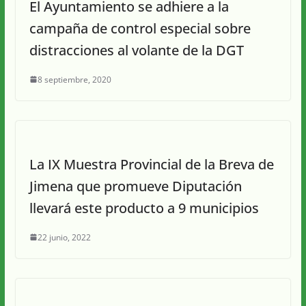
El Ayuntamiento se adhiere a la
campaña de control especial sobre
distracciones al volante de la DGT
8 septiembre, 2020
La IX Muestra Provincial de la Breva de
Jimena que promueve Diputación
llevará este producto a 9 municipios
22 junio, 2022