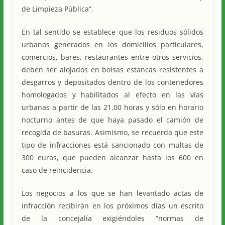
de Limpieza Pública”.
En tal sentido se establece que los residuos sólidos
urbanos generados en los domicilios particulares,
comercios, bares, restaurantes entre otros servicios,
deben ser alojados en bolsas estancas resistentes a
desgarros y depositados dentro de los contenedores
homologados y habilitados al efecto en las vías
urbanas a partir de las 21,00 horas y sólo en horario
nocturno antes de que haya pasado el camión de
recogida de basuras. Asimismo, se recuerda que este
tipo de infracciones está sancionado con multas de
300 euros, que pueden alcanzar hasta los 600 en
caso de reincidencia.
Los negocios a los que se han levantado actas de
infracción recibirán en los próximos días un escrito
de la concejalía exigiéndoles “normas de