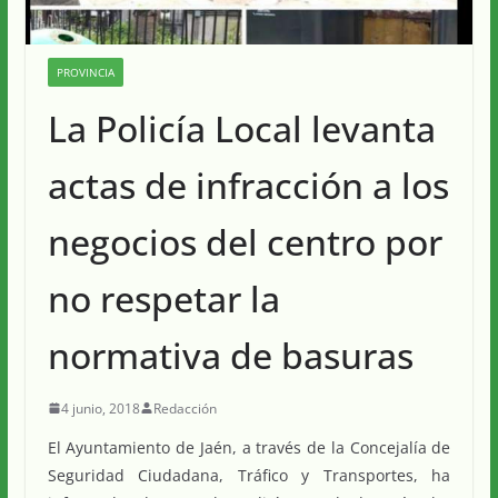
PROVINCIA
La Policía Local levanta
actas de infracción a los
negocios del centro por
no respetar la
normativa de basuras
4 junio, 2018
Redacción
El Ayuntamiento de Jaén, a través de la Concejalía de
Seguridad Ciudadana, Tráfico y Transportes, ha