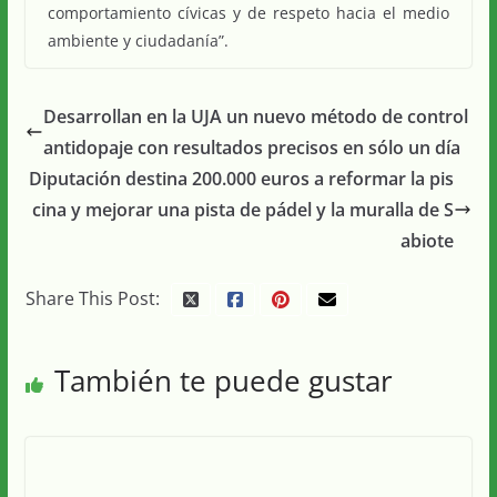
comportamiento cívicas y de respeto hacia el medio
ambiente y ciudadanía”.
Desarrollan en la UJA un nuevo método de control
antidopaje con resultados precisos en sólo un día
Diputación destina 200.000 euros a reformar la pis
cina y mejorar una pista de pádel y la muralla de S
abiote
Share This Post:
También te puede gustar