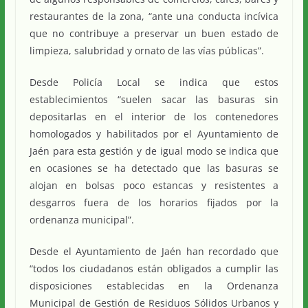
restaurantes de la zona, “ante una conducta incívica
que no contribuye a preservar un buen estado de
limpieza, salubridad y ornato de las vías públicas”.
Desde Policía Local se indica que estos
establecimientos “suelen sacar las basuras sin
depositarlas en el interior de los contenedores
homologados y habilitados por el Ayuntamiento de
Jaén para esta gestión y de igual modo se indica que
en ocasiones se ha detectado que las basuras se
alojan en bolsas poco estancas y resistentes a
desgarros fuera de los horarios fijados por la
ordenanza municipal”.
Desde el Ayuntamiento de Jaén han recordado que
“todos los ciudadanos están obligados a cumplir las
disposiciones establecidas en la Ordenanza
Municipal de Gestión de Residuos Sólidos Urbanos y