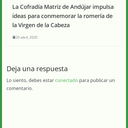
La Cofradía Matriz de Andújar impulsa
ideas para conmemorar la romería de
la Virgen de la Cabeza
20 abril, 2020
Deja una respuesta
Lo siento, debes estar
conectado
para publicar un
comentario.