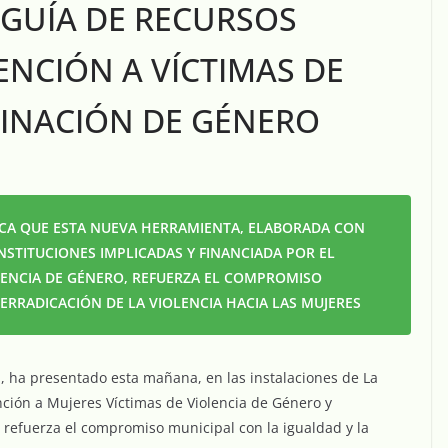
 GUÍA DE RECURSOS
ENCIÓN A VÍCTIMAS DE
MINACIÓN DE GÉNERO
ACA QUE ESTA NUEVA HERRAMIENTA, ELABORADA CON
NSTITUCIONES IMPLICADAS Y FINANCIADA POR EL
LENCIA DE GÉNERO, REFUERZA EL COMPROMISO
ERRADICACIÓN DE LA VIOLENCIA HACIA LAS MUJERES
n, ha presentado esta mañana, en las instalaciones de La
nción a Mujeres Víctimas de Violencia de Género y
refuerza el compromiso municipal con la igualdad y la