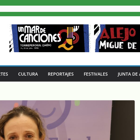
TES
CULTURA
REPORTAJES
FESTIVALES
JUNTA DE