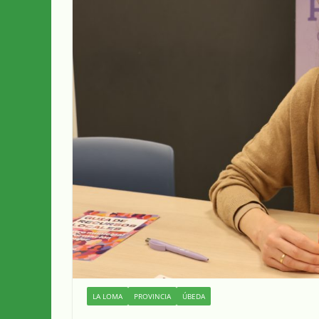
LA LOMA
PROVINCIA
ÚBEDA