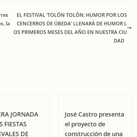
rres
EL FESTIVAL ‘TOLÓN TOLÓN: HUMOR POR LOS
s, la
CENCERROS DE ÚBEDA’ LLENARÁ DE HUMOR L
OS PRIMEROS MESES DEL AÑO EN NUESTRA CIU
DAD
ERA JORNADA
José Castro presenta
S FIESTAS
el proyecto de
EVALES DE
construcción de una