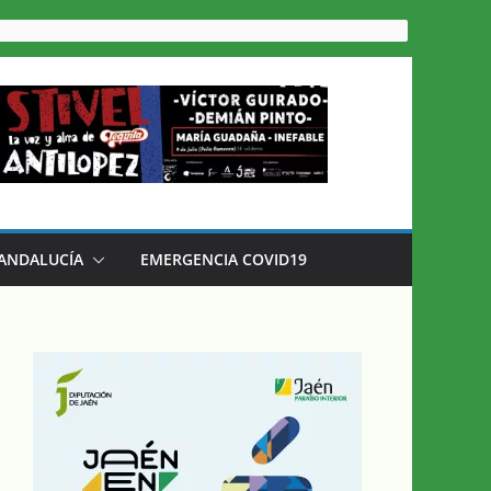
 ANDALUCÍA
EMERGENCIA COVID19