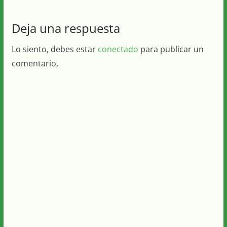
Deja una respuesta
Lo siento, debes estar
conectado
para publicar un
comentario.