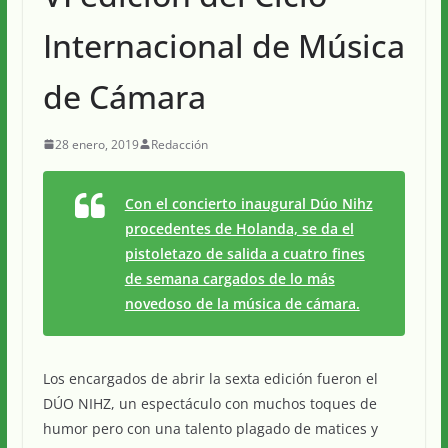
Internacional de Música
de Cámara
28 enero, 2019
Redacción
Con el concierto inaugural Dúo Nihz
procedentes de Holanda, se da el
pistoletazo de salida a cuatro fines
de semana cargados de lo más
novedoso de la música de cámara.
Los encargados de abrir la sexta edición fueron el
DÚO NIHZ, un espectáculo con muchos toques de
humor pero con una talento plagado de matices y