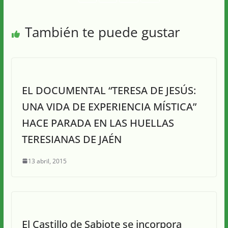
También te puede gustar
EL DOCUMENTAL “TERESA DE JESÚS:
UNA VIDA DE EXPERIENCIA MÍSTICA”
HACE PARADA EN LAS HUELLAS
TERESIANAS DE JAÉN
13 abril, 2015
El Castillo de Sabiote se incorpora