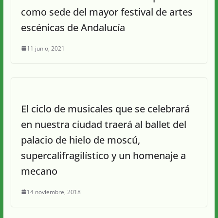
como sede del mayor festival de artes
escénicas de Andalucía
11 junio, 2021
El ciclo de musicales que se celebrará
en nuestra ciudad traerá al ballet del
palacio de hielo de moscú,
supercalifragilístico y un homenaje a
mecano
14 noviembre, 2018