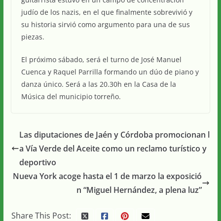
judío de los nazis, en el que finalmente sobrevivió y
su historia sirvió como argumento para una de sus
piezas.
El próximo sábado, será el turno de José Manuel
Cuenca y Raquel Parrilla formando un dúo de piano y
danza único. Será a las 20.30h en la Casa de la
Música del municipio torreño.
Las diputaciones de Jaén y Córdoba promocionan l
a Vía Verde del Aceite como un reclamo turístico y
deportivo
Nueva York acoge hasta el 1 de marzo la exposició
n “Miguel Hernández, a plena luz”
Share This Post: