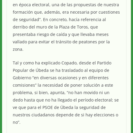
en época electoral, una de las propuestas de nuestra
formación que, además, era necesaria por cuestiones
de seguridad”. En concreto, hacía referencia al
derribo del muro de la Plaza de Toros, que
presentaba riesgo de caída y que llevaba meses
vallado para evitar el tránsito de peatones por la
zona.
Tal y como ha explicado Copado, desde el Partido
Popular de Úbeda se ha trasladado al equipo de
Gobierno “en diversas ocasiones y en diferentes
comisiones” la necesidad de poner solución a este
problema, si bien, apunta, “no han movido ni un
dedo hasta que no ha llegado el período electoral; se
ve que para el PSOE de Úbeda la seguridad de
nuestros ciudadanos depende de si hay elecciones o
no”.