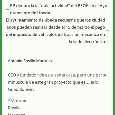
PP denuncia la “nula actividad” del PSOE en el Ayu
ntamiento de Úbeda
El ayuntamiento de úbeda recuerda que los ciudad
anos pueden realizar desde el 15 de marzo el pago
del impuesto de vehículos de tracción mecánica en
la sede electrónica
Antonio Rosillo Martínez
CEO y fundador de esta santa casa, pero una parte
minúscula de este gran proyecto que es Diario
Guadalquivir.