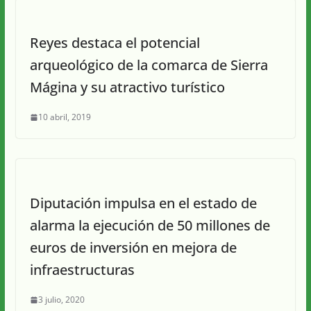
Reyes destaca el potencial
arqueológico de la comarca de Sierra
Mágina y su atractivo turístico
10 abril, 2019
Diputación impulsa en el estado de
alarma la ejecución de 50 millones de
euros de inversión en mejora de
infraestructuras
3 julio, 2020