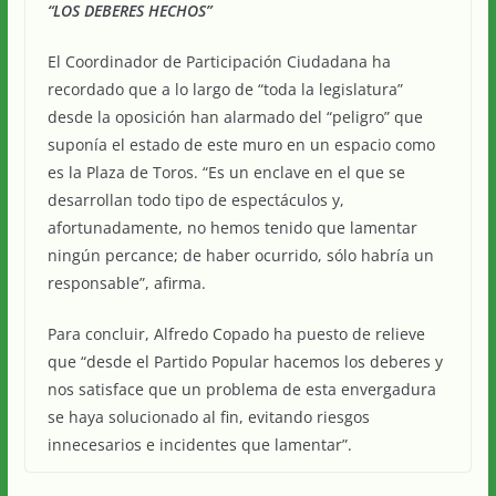
“LOS DEBERES HECHOS”
El Coordinador de Participación Ciudadana ha
recordado que a lo largo de “toda la legislatura”
desde la oposición han alarmado del “peligro” que
suponía el estado de este muro en un espacio como
es la Plaza de Toros. “Es un enclave en el que se
desarrollan todo tipo de espectáculos y,
afortunadamente, no hemos tenido que lamentar
ningún percance; de haber ocurrido, sólo habría un
responsable”, afirma.
Para concluir, Alfredo Copado ha puesto de relieve
que “desde el Partido Popular hacemos los deberes y
nos satisface que un problema de esta envergadura
se haya solucionado al fin, evitando riesgos
innecesarios e incidentes que lamentar”.