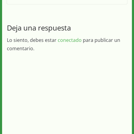
Deja una respuesta
Lo siento, debes estar
conectado
para publicar un
comentario.