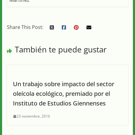
Share This Post:
También te puede gustar
Un trabajo sobre impacto del sector
oleícola ecológico, premiado por el
Instituto de Estudios Giennenses
23 noviembre, 2016