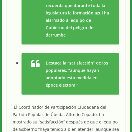
recuerda que durante toda la
legislatura la formación azul ha
alarmado al equipo de
Gobierno del peligro de
derrumbe
Destaca la “satisfacción” de los
populares, “aunque hayan
adoptado esta medida en
época electoral”
El Coordinador de Participación Ciudadana del
Partido Popular de Úbeda, Alfredo Copado, ha
mostrado su “satisfacción” después de que el equipo
de Gobierno “haya tenido a bien atender, aunque sea