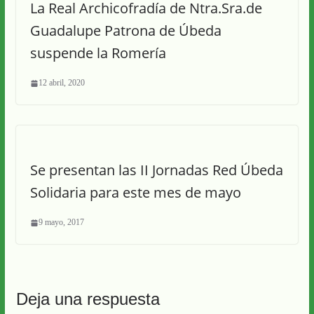
La Real Archicofradía de Ntra.Sra.de
Guadalupe Patrona de Úbeda
suspende la Romería
12 abril, 2020
Se presentan las II Jornadas Red Úbeda
Solidaria para este mes de mayo
9 mayo, 2017
Deja una respuesta