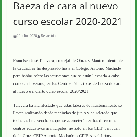
Baeza de cara al nuevo
curso escolar 2020-2021
29 julio, 2020
Redacción
Francisco José Talavera, concejal de Obras y Mantenimiento de
la Ciudad, se ha desplazado hasta el Colegio Antonio Machado
para hablar sobre las actuaciones que se están llevando a cabo,
como cada verano, en los Centros Educativos de Baeza de cara
al nuevo e incierto curso escolar 2020/2021.
Talavera ha manifestado que estas labores de mantenimiento se
llevan realizando desde mediados de junio y ha relatado que
todas las intervenciones que se acometerán en los diferentes
centros educativos municipales, no sólo en los CEIP San Juan
de la Cruz, CEIP Antonio Machado o CEIP Ángel López