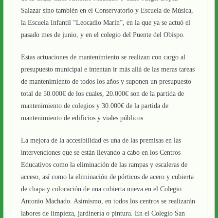
Salazar sino también en el Conservatorio y Escuela de Música,
la Escuela Infantil “Leocadio Marín”, en la que ya se actuó el
pasado mes de junio, y en el colegio del Puente del Obispo.
Estas actuaciones de mantenimiento se realizan con cargo al
presupuesto municipal e intentan ir más allá de las meras tareas
de mantenimiento de todos los años y suponen un presupuesto
total de 50.000€ de los cuales, 20.000€ son de la partida de
mantenimiento de colegios y 30.000€ de la partida de
mantenimiento de edificios y viales públicos.
La mejora de la accesibilidad es una de las premisas en las
intervenciones que se están llevando a cabo en los Centros
Educativos como la eliminación de las rampas y escaleras de
acceso, así como la eliminación de pórticos de acero y cubierta
de chapa y colocación de una cubierta nueva en el Colegio
Antonio Machado. Asimismo, en todos los centros se realizarán
labores de limpieza, jardinería o pintura. En el Colegio San