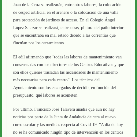
Juan de la Cruz se realizarán, entre otras labores, la colocación
de césped artificial en el arenero o la colocación de una valla
para protección de jardines de acceso. En el Colegio Ángel
López Salazar se realizará, entre otras, pintura del patio interior
que se encontraba en mal estado debido a las correntías que
fluctúan por los cerramientos.
El edil afirmando que “todas las labores de mantenimiento van
consensuadas con los directores de los Centros Educativos y que
son ellos quienes trasladan las necesidades de mantenimiento
más necesarias para cada centro”. Los técnicos del
Ayuntamiento son los encargados de decidir, en función del
presupuesto, qué labores se acometen.
Por último, Francisco José Talavera añadía que aún no hay
noticias por parte de la Junta de Andalucía de cara al nuevo
curso escolar y las medidas respecta al Covid-19. “A día de hoy
no se ha comunicado ningún tipo de intervención en los centros