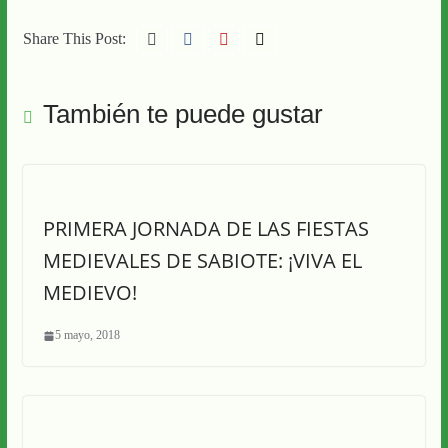
Share This Post:
También te puede gustar
PRIMERA JORNADA DE LAS FIESTAS
MEDIEVALES DE SABIOTE: ¡VIVA EL
MEDIEVO!
5 mayo, 2018