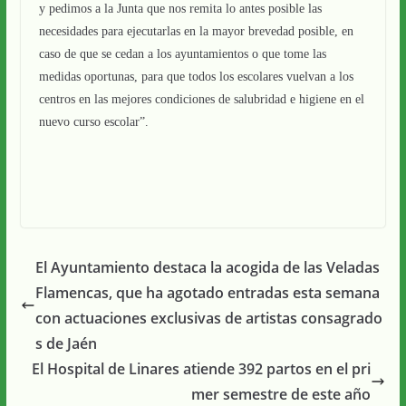
y pedimos a la Junta que nos remita lo antes posible las
necesidades para ejecutarlas en la mayor brevedad posible, en
caso de que se cedan a los ayuntamientos o que tome las
medidas oportunas, para que todos los escolares vuelvan a los
centros en las mejores condiciones de salubridad e higiene en el
nuevo curso escolar”.
El Ayuntamiento destaca la acogida de las Veladas
Flamencas, que ha agotado entradas esta semana
con actuaciones exclusivas de artistas consagrado
s de Jaén
El Hospital de Linares atiende 392 partos en el pri
mer semestre de este año