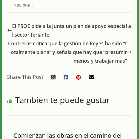
Nacional.
El PSOE pide a la Junta un plan de apoyo especial a
l sector feriante
Contreras critica que la gestión de Reyes ha sido “t
otalmente plana” y señala que hay que “presumir
menos y trabajar más”
Share This Post:
También te puede gustar
Comienzan las obras en el camino del