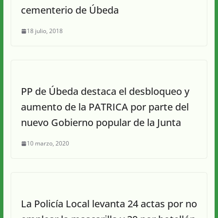
cementerio de Úbeda
18 julio, 2018
PP de Úbeda destaca el desbloqueo y
aumento de la PATRICA por parte del
nuevo Gobierno popular de la Junta
10 marzo, 2020
La Policía Local levanta 24 actas por no