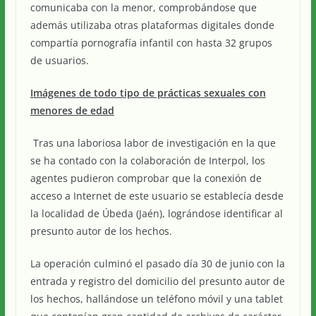
comunicaba con la menor, comprobándose que
además utilizaba otras plataformas digitales donde
compartía pornografía infantil con hasta 32 grupos
de usuarios.
Imágenes de todo tipo de prácticas sexuales con
menores de edad
Tras una laboriosa labor de investigación en la que
se ha contado con la colaboración de Interpol, los
agentes pudieron comprobar que la conexión de
acceso a Internet de este usuario se establecía desde
la localidad de Úbeda (Jaén), lográndose identificar al
presunto autor de los hechos.
La operación culminó el pasado día 30 de junio con la
entrada y registro del domicilio del presunto autor de
los hechos, hallándose un teléfono móvil y una tablet