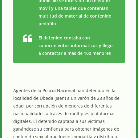
domicilio se intervino un teléfono
móvil y una tablet que contenían
multitud de material de contenido
pedófilo
El detenido contaba con
conocimientos informáticos y llego
a contactar a más de 100 menores
Agentes de la Policía Nacional han detenido en la
localidad de Úbeda (Jaén) a un varón de 28 años de
edad, por corrupción de menores de diferentes
nacionalidades a través de múltiples plataformas
digitales. El detenido captaba a sus victimas
ganándose su confianza para obtener imágenes de
contenido sexual que luego compartía y distribuía