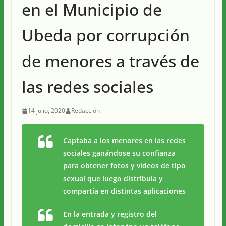
en el Municipio de
Ubeda por corrupción
de menores a través de
las redes sociales
14 julio, 2020
Redacción
Captaba a los menores en las redes
sociales ganándose su confianza
para obtener fotos y videos de tipo
sexual que luego distribuía y
compartía en distintas aplicaciones
En la entrada y registro del