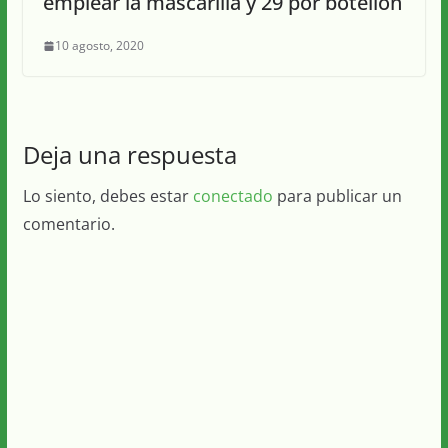
emplear la mascarilla y 29 por botellón
10 agosto, 2020
Deja una respuesta
Lo siento, debes estar
conectado
para publicar un
comentario.