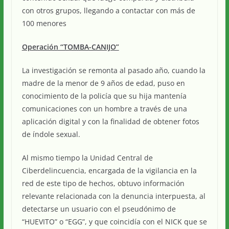
con otros grupos, llegando a contactar con más de
100 menores
Operación “TOMBA-CANIJO”
La investigación se remonta al pasado año, cuando la
madre de la menor de 9 años de edad, puso en
conocimiento de la policía que su hija mantenía
comunicaciones con un hombre a través de una
aplicación digital y con la finalidad de obtener fotos
de índole sexual.
Al mismo tiempo la Unidad Central de
Ciberdelincuencia, encargada de la vigilancia en la
red de este tipo de hechos, obtuvo información
relevante relacionada con la denuncia interpuesta, al
detectarse un usuario con el pseudónimo de
“HUEVITO” o “EGG”, y que coincidía con el NICK que se