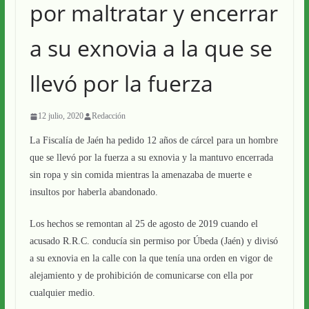
por maltratar y encerrar
a su exnovia a la que se
llevó por la fuerza
12 julio, 2020
Redacción
La Fiscalía de Jaén ha pedido 12 años de cárcel para un hombre
que se llevó por la fuerza a su exnovia y la mantuvo encerrada
sin ropa y sin comida mientras la amenazaba de muerte e
insultos por haberla abandonado.
Los hechos se remontan al 25 de agosto de 2019 cuando el
acusado R.R.C. conducía sin permiso por Úbeda (Jaén) y divisó
a su exnovia en la calle con la que tenía una orden en vigor de
alejamiento y de prohibición de comunicarse con ella por
cualquier medio.