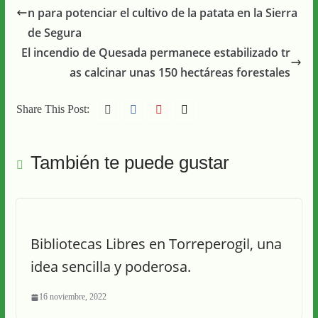
n para potenciar el cultivo de la patata en la Sierra
de Segura
El incendio de Quesada permanece estabilizado tr
as calcinar unas 150 hectáreas forestales
Share This Post:
También te puede gustar
Bibliotecas Libres en Torreperogil, una
idea sencilla y poderosa.
16 noviembre, 2022