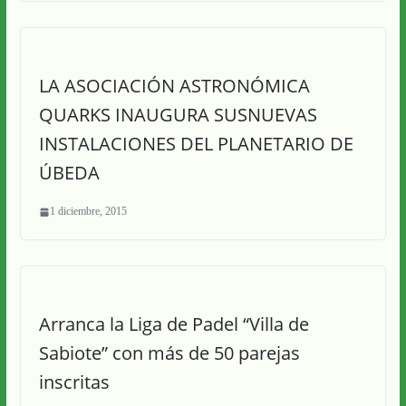
LA ASOCIACIÓN ASTRONÓMICA
QUARKS INAUGURA SUSNUEVAS
INSTALACIONES DEL PLANETARIO DE
ÚBEDA
1 diciembre, 2015
Arranca la Liga de Padel “Villa de
Sabiote” con más de 50 parejas
inscritas