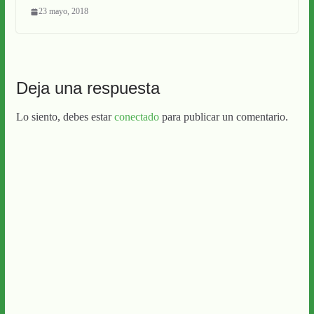
23 mayo, 2018
Deja una respuesta
Lo siento, debes estar
conectado
para publicar un comentario.