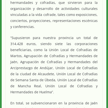
hermandades y cofradías, que sirvieron para la
organización y desarrollo de actividades culturales
vinculadas a la vida cofrade, tales como exposiciones,
conciertos, proyecciones, representaciones escénicas
y conferencias.
“Supusieron para nuestra provincia un total de
314.428 euros, siendo siete las corporaciones
beneficiarias, como la Unión Local de Cofradías de
Martos, Agrupación de Cofradías y Hermandades de
Jaén, Agrupación de Cofradías y Hermandades del
Arciprestazgo de Andújar, Unión Local de Cofradías
de la ciudad de Alcaudete, Unión Local de Cofradías
de Semana Santa de Úbeda, Unión Local de Cofradías
de Mancha Real, Unión Local de Cofradías y
Hermandades de Huelma”.
En total, se subvencionaron en la provincia de Jaén