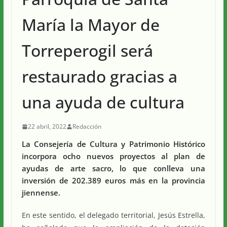
María la Mayor de
Torreperogil será
restaurado gracias a
una ayuda de cultura
22 abril, 2022
Redacción
La Consejería de Cultura y Patrimonio Histórico
incorpora ocho nuevos proyectos al plan de
ayudas de arte sacro, lo que conlleva una
inversión de 202.389 euros más en la provincia
jiennense.
En este sentido, el delegado territorial, Jesús Estrella,