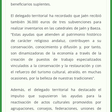
beneficiarios suplentes.
El delegado territorial ha recordado que Jaén recibió
también 36.000 euros de tres subvenciones para
realizar inventarios en las catedrales de Jaén y Baeza.
“Estas ayudas que atienden al patrimonio histórico
de carácter religioso andaluz, contribuyen a su
conservación, conocimiento y difusión y, por tanto,
son dinamizadoras de la economía a través de la
creación de puestos de trabajo especializados
vinculados a la conservación y la restauración y con
el refuerzo del turismo cultural, atraído, en muchas
ocasiones, por la belleza de nuestras tradiciones”.
Además, el delegado territorial ha destacado el
impulso que supusieron las ayudas para la
reactivación de actos culturales promovidos por
agrupaciones, consejos, federaciones, uniones de