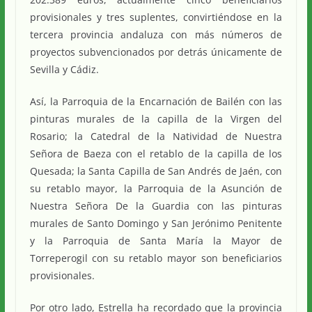
provisionales y tres suplentes, convirtiéndose en la
tercera provincia andaluza con más números de
proyectos subvencionados por detrás únicamente de
Sevilla y Cádiz.
Así, la Parroquia de la Encarnación de Bailén con las
pinturas murales de la capilla de la Virgen del
Rosario; la Catedral de la Natividad de Nuestra
Señora de Baeza con el retablo de la capilla de los
Quesada; la Santa Capilla de San Andrés de Jaén, con
su retablo mayor, la Parroquia de la Asunción de
Nuestra Señora De la Guardia con las pinturas
murales de Santo Domingo y San Jerónimo Penitente
y la Parroquia de Santa María la Mayor de
Torreperogil con su retablo mayor son beneficiarios
provisionales.
Por otro lado, Estrella ha recordado que la provincia