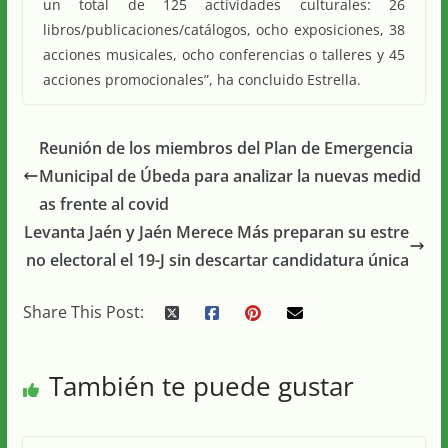
un total de 125 actividades culturales: 26
libros/publicaciones/catálogos, ocho exposiciones, 38
acciones musicales, ocho conferencias o talleres y 45
acciones promocionales”, ha concluido Estrella.
Reunión de los miembros del Plan de Emergencia
Municipal de Úbeda para analizar la nuevas medid
as frente al covid
Levanta Jaén y Jaén Merece Más preparan su estre
no electoral el 19-J sin descartar candidatura única
Share This Post:
También te puede gustar