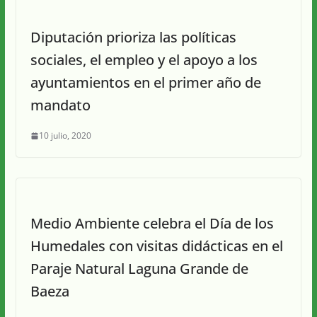
Diputación prioriza las políticas
sociales, el empleo y el apoyo a los
ayuntamientos en el primer año de
mandato
10 julio, 2020
Medio Ambiente celebra el Día de los
Humedales con visitas didácticas en el
Paraje Natural Laguna Grande de
Baeza