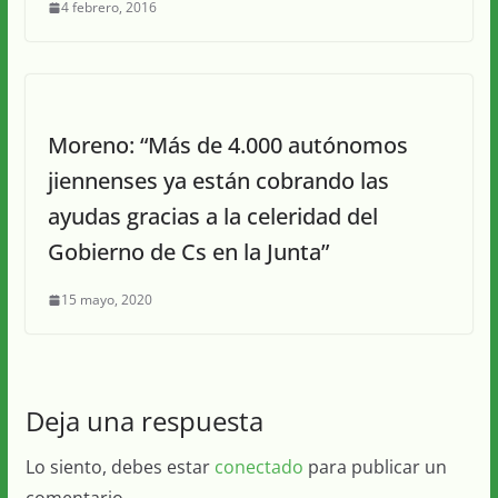
4 febrero, 2016
Moreno: “Más de 4.000 autónomos
jiennenses ya están cobrando las
ayudas gracias a la celeridad del
Gobierno de Cs en la Junta”
15 mayo, 2020
Deja una respuesta
Lo siento, debes estar
conectado
para publicar un