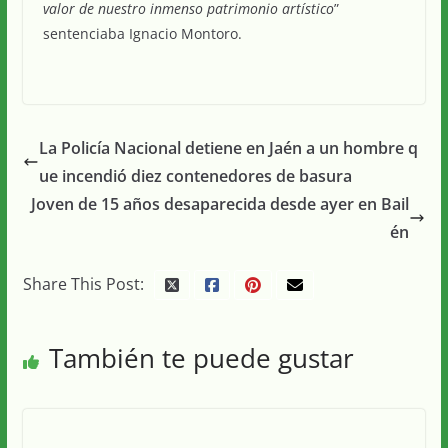
valor de nuestro inmenso patrimonio artístico
”
sentenciaba Ignacio Montoro.
La Policía Nacional detiene en Jaén a un hombre q
ue incendió diez contenedores de basura
Joven de 15 años desaparecida desde ayer en Bail
én
Share This Post:
También te puede gustar