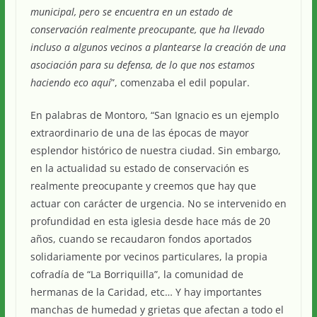
municipal, pero se encuentra en un estado de
conservación realmente preocupante, que ha llevado
incluso a algunos vecinos a plantearse la creación de una
asociación para su defensa, de lo que nos estamos
haciendo eco aquí
”, comenzaba el edil popular.
En palabras de Montoro, “San Ignacio es un ejemplo
extraordinario de una de las épocas de mayor
esplendor histórico de nuestra ciudad. Sin embargo,
en la actualidad su estado de conservación es
realmente preocupante y creemos que hay que
actuar con carácter de urgencia. No se intervenido en
profundidad en esta iglesia desde hace más de 20
años, cuando se recaudaron fondos aportados
solidariamente por vecinos particulares, la propia
cofradía de “La Borriquilla”, la comunidad de
hermanas de la Caridad, etc… Y hay importantes
manchas de humedad y grietas que afectan a todo el