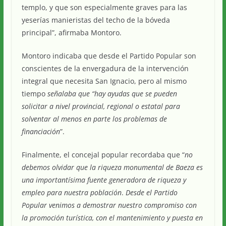
templo, y que son especialmente graves para las
yeserías manieristas del techo de la bóveda
principal”, afirmaba Montoro.
Montoro indicaba que desde el Partido Popular son
conscientes de la envergadura de la intervención
integral que necesita San Ignacio, pero al mismo
tiempo
señalaba que “hay ayudas que se pueden
solicitar a nivel provincial, regional o estatal para
solventar al menos en parte los problemas de
financiación
”.
Finalmente, el concejal popular recordaba que “
no
debemos olvidar que la riqueza monumental de Baeza es
una importantísima fuente generadora de riqueza y
empleo para nuestra población
.
Desde el Partido
Popular venimos a demostrar nuestro compromiso con
la promoción turística, con el mantenimiento y puesta en