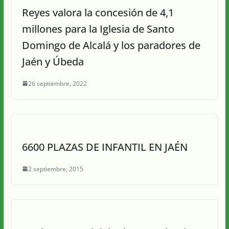
Reyes valora la concesión de 4,1
millones para la Iglesia de Santo
Domingo de Alcalá y los paradores de
Jaén y Úbeda
26 septiembre, 2022
6600 PLAZAS DE INFANTIL EN JAÉN
2 septiembre, 2015