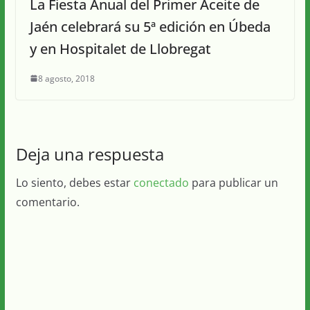
La Fiesta Anual del Primer Aceite de
Jaén celebrará su 5ª edición en Úbeda
y en Hospitalet de Llobregat
8 agosto, 2018
Deja una respuesta
Lo siento, debes estar
conectado
para publicar un
comentario.