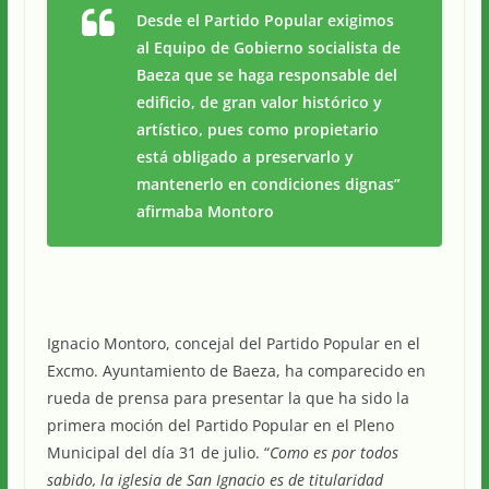
Desde el Partido Popular exigimos
al Equipo de Gobierno socialista de
Baeza que se haga responsable del
edificio, de gran valor histórico y
artístico, pues como propietario
está obligado a preservarlo y
mantenerlo en condiciones dignas”
afirmaba Montoro
Ignacio Montoro, concejal del Partido Popular en el
Excmo. Ayuntamiento de Baeza, ha comparecido en
rueda de prensa para presentar la que ha sido la
primera moción del Partido Popular en el Pleno
Municipal del día 31 de julio. “
Como es por todos
sabido, la iglesia de San Ignacio es de titularidad