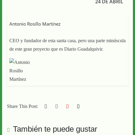
24 DE ABRIL
Antonio Rosillo Martínez
CEO y fundador de esta santa casa, pero una parte minúscula
de este gran proyecto que es Diario Guadalquivir.
Share This Post:
También te puede gustar