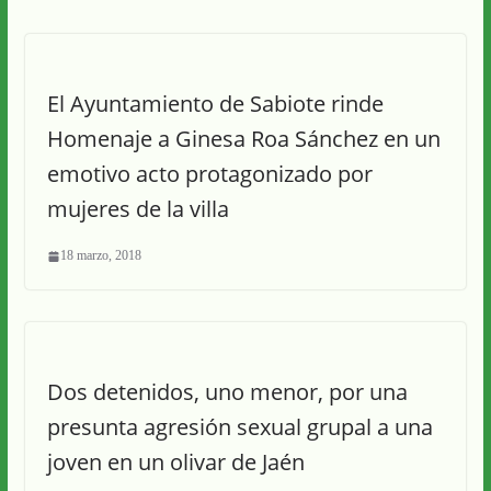
El Ayuntamiento de Sabiote rinde
Homenaje a Ginesa Roa Sánchez en un
emotivo acto protagonizado por
mujeres de la villa
18 marzo, 2018
Dos detenidos, uno menor, por una
presunta agresión sexual grupal a una
joven en un olivar de Jaén