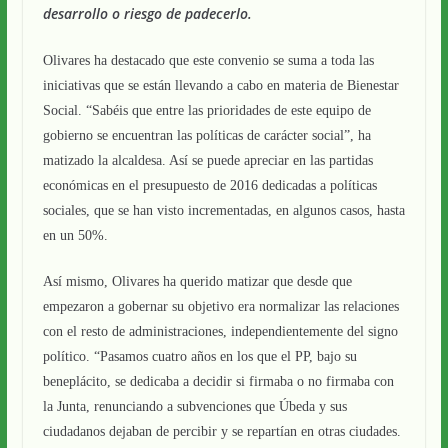
desarrollo o riesgo de padecerlo.
Olivares ha destacado que este convenio se suma a toda las
iniciativas que se están llevando a cabo en materia de Bienestar
Social. “Sabéis que entre las prioridades de este equipo de
gobierno se encuentran las políticas de carácter social”, ha
matizado la alcaldesa. Así se puede apreciar en las partidas
económicas en el presupuesto de 2016 dedicadas a políticas
sociales, que se han visto incrementadas, en algunos casos, hasta
en un 50%.
Así mismo, Olivares ha querido matizar que desde que
empezaron a gobernar su objetivo era normalizar las relaciones
con el resto de administraciones, independientemente del signo
político. “Pasamos cuatro años en los que el PP, bajo su
beneplácito, se dedicaba a decidir si firmaba o no firmaba con
la Junta, renunciando a subvenciones que Úbeda y sus
ciudadanos dejaban de percibir y se repartían en otras ciudades.