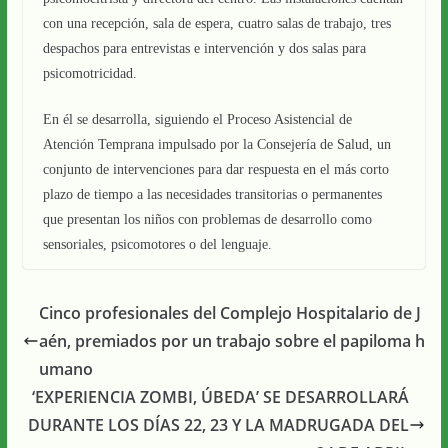
con una recepción, sala de espera, cuatro salas de trabajo, tres
despachos para entrevistas e intervención y dos salas para
psicomotricidad.
En él se desarrolla, siguiendo el Proceso Asistencial de
Atención Temprana impulsado por la Consejería de Salud, un
conjunto de intervenciones para dar respuesta en el más corto
plazo de tiempo a las necesidades transitorias o permanentes
que presentan los niños con problemas de desarrollo como
sensoriales, psicomotores o del lenguaje.
Cinco profesionales del Complejo Hospitalario de J
aén, premiados por un trabajo sobre el papiloma h
umano
‘EXPERIENCIA ZOMBI, ÚBEDA’ SE DESARROLLARÁ
DURANTE LOS DÍAS 22, 23 Y LA MADRUGADA DEL