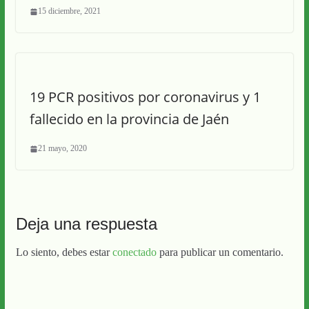
15 diciembre, 2021
19 PCR positivos por coronavirus y 1
fallecido en la provincia de Jaén
21 mayo, 2020
Deja una respuesta
Lo siento, debes estar
conectado
para publicar un comentario.