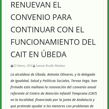
RENUEVAN EL
CONVENIO PARA
CONTINUAR CON EL
FUNCIONAMIENTO DEL
CAIT EN ÚBEDA
23 febrero, 2016
Antonio Rosillo Martínez
La alcaldesa de Úbeda, Antonia Olivares, y la delegada
de Igualdad, Salud y Políticas Sociales, Teresa Vega, han
firmado esta mañana la renovación del convenio anual
referente al Centro de Atención Infantil Temprana (CAIT)
en la localidad, financiado por la Junta de Andalucía y
que pretende ayudar a los menores con problemas de