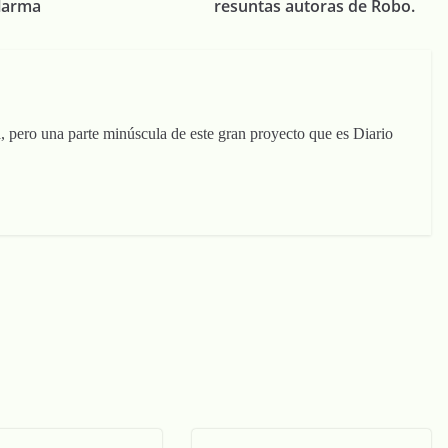
alarma
resuntas autoras de Robo.
, pero una parte minúscula de este gran proyecto que es Diario