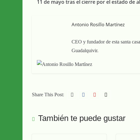
11 de mayo tras el cierre por el estado de 
Antonio Rosillo Martínez
CEO y fundador de esta santa casa
Guadalquivir.
Share This Post:
También te puede gustar