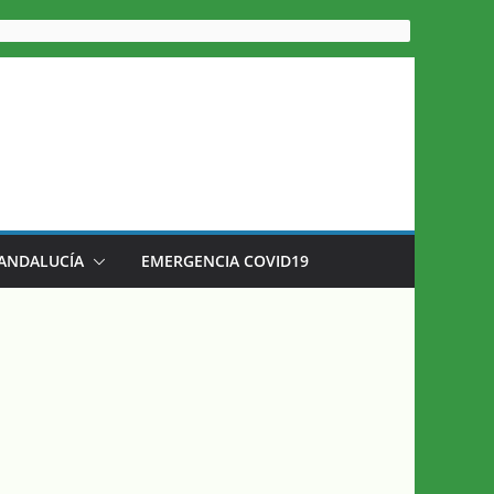
 ANDALUCÍA
EMERGENCIA COVID19