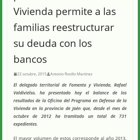
Vivienda permite a las
familias reestructurar
su deuda con los
bancos
22 octubre, 2015
Antonio Rosillo Martínez
El delegado territorial de Fomento y Vivienda, Rafael
Valdivielso, ha presentado hoy el balance de los
resultados de la Oficina del Programa en Defensa de la
Vivienda en la provincia de Jaén que, desde el mes de
octubre de 2012 ha tramitado un total de 731
expedientes.
El mayor volumen de estos corresponde al año 2013,