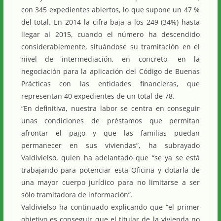
con 345 expedientes abiertos, lo que supone un 47 %
del total. En 2014 la cifra baja a los 249 (34%) hasta
llegar al 2015, cuando el número ha descendido
considerablemente, situándose su tramitación en el
nivel de intermediación, en concreto, en la
negociación para la aplicación del Código de Buenas
Prácticas con las entidades financieras, que
representan 40 expedientes de un total de 78.
“En definitiva, nuestra labor se centra en conseguir
unas condiciones de préstamos que permitan
afrontar el pago y que las familias puedan
permanecer en sus viviendas”, ha subrayado
Valdivielso, quien ha adelantado que “se ya se está
trabajando para potenciar esta Oficina y dotarla de
una mayor cuerpo jurídico para no limitarse a ser
sólo tramitadora de información”.
Valdivielso ha continuado explicando que “el primer
objetivo es conseguir que el titular de la vivienda no