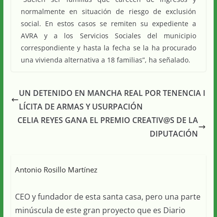
normalmente en situación de riesgo de exclusión
social. En estos casos se remiten su expediente a
AVRA y a los Servicios Sociales del municipio
correspondiente y hasta la fecha se la ha procurado
una vivienda alternativa a 18 familias”, ha señalado.
UN DETENIDO EN MANCHA REAL POR TENENCIA I
LÍCITA DE ARMAS Y USURPACIÓN
CELIA REYES GANA EL PREMIO CREATIV@S DE LA
DIPUTACIÓN
Antonio Rosillo Martínez
CEO y fundador de esta santa casa, pero una parte
minúscula de este gran proyecto que es Diario