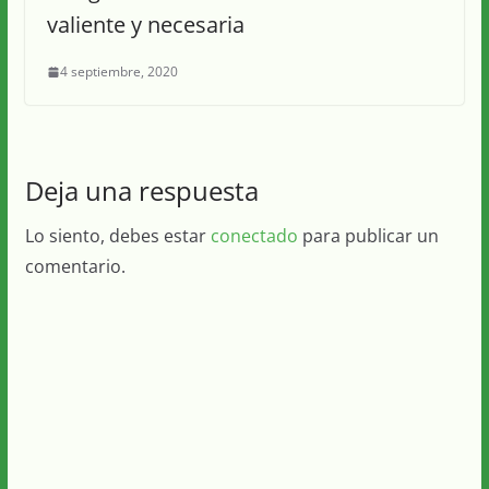
valiente y necesaria
4 septiembre, 2020
Deja una respuesta
Lo siento, debes estar
conectado
para publicar un
comentario.