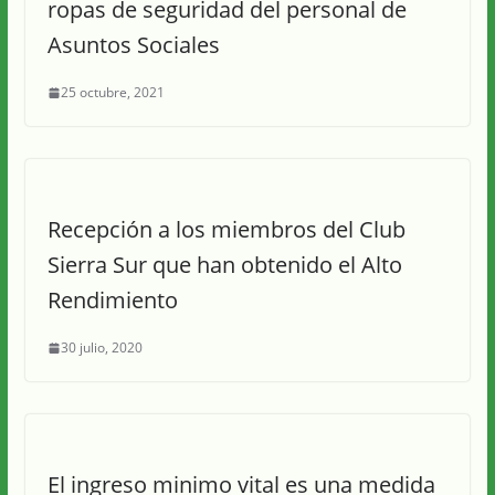
ropas de seguridad del personal de
Asuntos Sociales
25 octubre, 2021
Recepción a los miembros del Club
Sierra Sur que han obtenido el Alto
Rendimiento
30 julio, 2020
El ingreso minimo vital es una medida