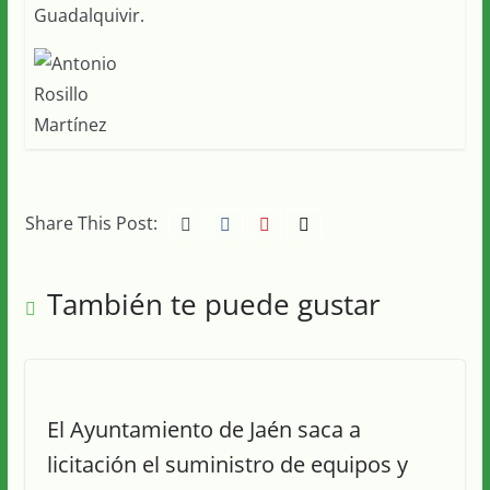
Guadalquivir.
Share This Post:
También te puede gustar
El Ayuntamiento de Jaén saca a
licitación el suministro de equipos y