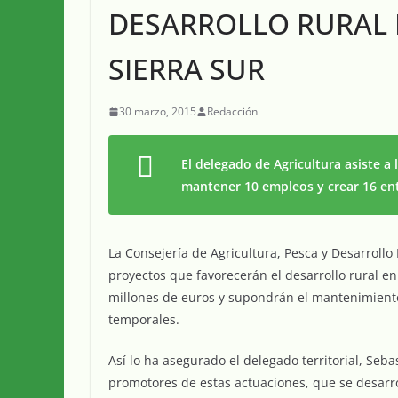
DESARROLLO RURAL 
SIERRA SUR
30 marzo, 2015
Redacción
El delegado de Agricultura asiste a 
mantener 10 empleos y crear 16 ent
La Consejería de Agricultura, Pesca y Desarrollo
proyectos que favorecerán el desarrollo rural en
millones de euros y supondrán el mantenimiento 
temporales.
Así lo ha asegurado el delegado territorial, Seba
promotores de estas actuaciones, que se desarrol