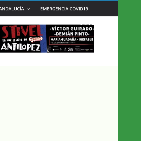
 ANDALUCÍA
EMERGENCIA COVID19