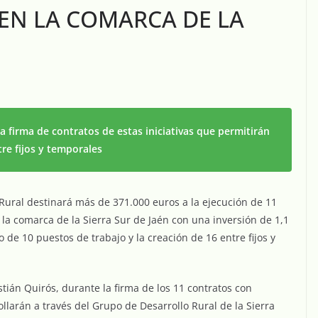
EN LA COMARCA DE LA
la firma de contratos de estas iniciativas que permitirán
re fijos y temporales
 Rural destinará más de 371.000 euros a la ejecución de 11
 la comarca de la Sierra Sur de Jaén con una inversión de 1,1
de 10 puestos de trabajo y la creación de 16 entre fijos y
stián Quirós, durante la firma de los 11 contratos con
larán a través del Grupo de Desarrollo Rural de la Sierra