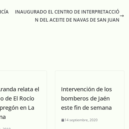
ICÍA
INAUGURADO EL CENTRO DE INTERPRETACCIÓ
N DEL ACEITE DE NAVAS DE SAN JUAN
randa relata el
Intervención de los
o de El Rocío
bomberos de Jaén
 pregón en La
este fin de semana
ina
14 septiembre, 2020