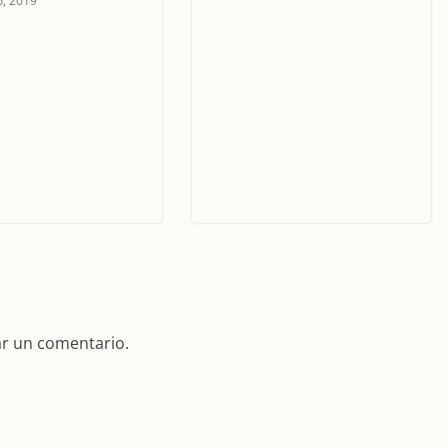
, 2019
ar un comentario.